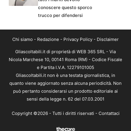
conoscere questo sporco
trucco per difendersi
Chi siamo
-
Redazione
-
Privacy Policy
-
Disclaimer
Gliascoltabili.it di proprietà di WEB 365 SRL - Via
Nicola Marchese 10, 00141 Roma (RM) - Codice Fiscale
e Partita I.V.A. 12279101005
Gliascoltabili.it non è una testata giornalistica, in
quanto viene aggiornato senza alcuna periodicità. Non
può pertanto considerarsi un prodotto editoriale ai
sensi della legge n. 62 del 07.03.2001
Copyright ©2026 - Tutti i diritti riservati -
Contattaci