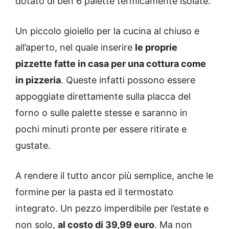
dotato di ben 6 palette termicamente isolate.
Un piccolo gioiello per la cucina al chiuso e
all’aperto, nel quale inserire
le proprie
pizzette fatte in casa per una cottura come
in pizzeria
. Queste infatti possono essere
appoggiate direttamente sulla placca del
forno o sulle palette stesse e saranno in
pochi minuti pronte per essere ritirate e
gustate.
A rendere il tutto ancor più semplice, anche le
formine per la pasta ed il termostato
integrato. Un pezzo imperdibile per l’estate e
non solo,
al costo di 39,99 euro
. Ma non