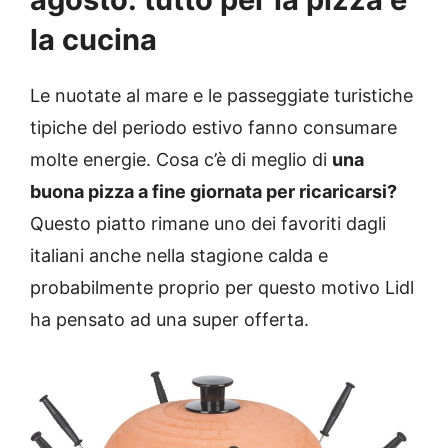
la cucina
Le nuotate al mare e le passeggiate turistiche
tipiche del periodo estivo fanno consumare
molte energie. Cosa c’è di meglio di
una
buona pizza a fine giornata per ricaricarsi?
Questo piatto rimane uno dei favoriti dagli
italiani anche nella stagione calda e
probabilmente proprio per questo motivo Lidl
ha pensato ad una super offerta.