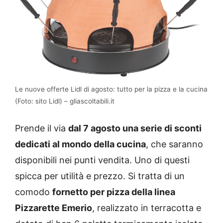
Le nuove offerte Lidl di agosto: tutto per la pizza e la cucina
(Foto: sito Lidl) – gliascoltabili.it
Prende il via
dal 7 agosto una serie di sconti
dedicati al mondo della cucina
, che saranno
disponibili nei punti vendita. Uno di questi
spicca per utilità e prezzo. Si tratta di un
comodo
fornetto per pizza della linea
Pizzarette Emerio
, realizzato in terracotta e