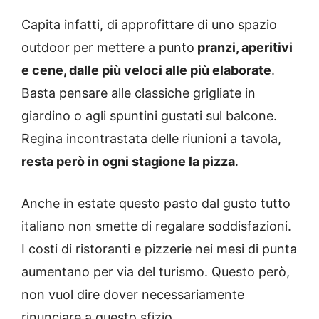
Capita infatti, di approfittare di uno spazio
outdoor per mettere a punto
pranzi, aperitivi
e cene, dalle più veloci alle più elaborate
.
Basta pensare alle classiche grigliate in
giardino o agli spuntini gustati sul balcone.
Regina incontrastata delle riunioni a tavola,
resta però in ogni stagione la pizza
.
Anche in estate questo pasto dal gusto tutto
italiano non smette di regalare soddisfazioni.
I costi di ristoranti e pizzerie nei mesi di punta
aumentano per via del turismo. Questo però,
non vuol dire dover necessariamente
rinunciare a questo sfizio.