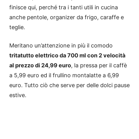
finisce qui, perché tra i tanti utili in cucina
anche pentole, organizer da frigo, caraffe e
teglie.
Meritano un’attenzione in più il comodo
tritatutto elettrico da 700 ml con 2 velocità
al prezzo di 24,99 euro
, la pressa per il caffè
a 5,99 euro ed il frullino montalatte a 6,99
euro. Tutto ciò che serve per delle dolci pause
estive.