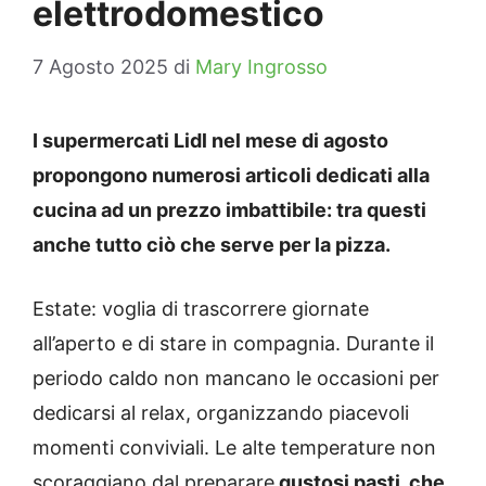
elettrodomestico
7 Agosto 2025
di
Mary Ingrosso
I supermercati Lidl nel mese di agosto
propongono numerosi articoli dedicati alla
cucina ad un prezzo imbattibile: tra questi
anche tutto ciò che serve per la pizza.
Estate: voglia di trascorrere giornate
all’aperto e di stare in compagnia. Durante il
periodo caldo non mancano le occasioni per
dedicarsi al relax, organizzando piacevoli
momenti conviviali. Le alte temperature non
scoraggiano dal preparare
gustosi pasti, che