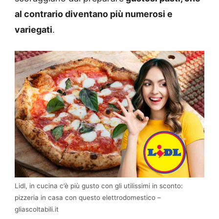
al contrario diventano più numerosi e
variegati
.
Lidl, in cucina c’è più gusto con gli utilissimi in sconto:
pizzeria in casa con questo elettrodomestico –
gliascoltabili.it