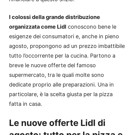
I colossi della grande distribuzione
organizzata come Lidl
conoscono bene le
esigenze dei consumatori e, anche in pieno
agosto, propongono ad un prezzo imbattibile
tutto l’occorrente per la cucina. Partono a
breve le nuove offerte del famoso
supermercato, tra le quali molte sono
dedicate proprio alle preparazioni. Una in
particolare, è la scelta giusta per la pizza
fatta in casa.
Le nuove offerte Lidl di
agosto: tutto per la pizza e