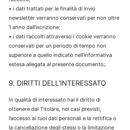
• i dati trattati per le finalità di invio
newsletter verranno conservati per non oltre
1 anno dall’iscrizione;
• i dati raccolti attraverso i cookie verranno
conservati per un periodo di tempo non
superiore a quello indicato nell’informativa
estesa allegata al presente documento;.
9. DIRITTI DELL’INTERESSATO
In qualità di interessato hai il diritto di
ottenere dal Titolare, nei casi previsti,
l’accesso ai tuoi dati personali e la rettifica o
la cancellazione degli stessi o la limitazione