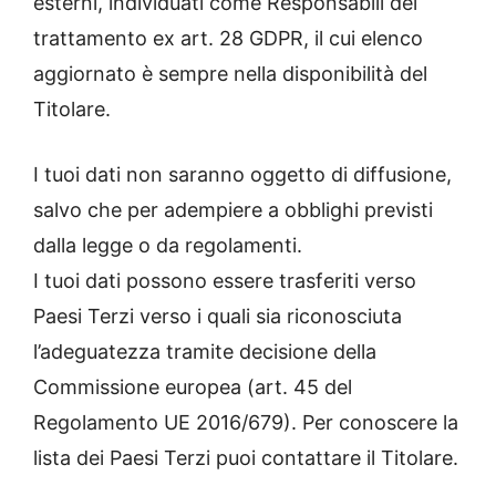
esterni, individuati come Responsabili del
trattamento ex art. 28 GDPR, il cui elenco
aggiornato è sempre nella disponibilità del
Titolare.
I tuoi dati non saranno oggetto di diffusione,
salvo che per adempiere a obblighi previsti
dalla legge o da regolamenti.
I tuoi dati possono essere trasferiti verso
Paesi Terzi verso i quali sia riconosciuta
l’adeguatezza tramite decisione della
Commissione europea (art. 45 del
Regolamento UE 2016/679). Per conoscere la
lista dei Paesi Terzi puoi contattare il Titolare.