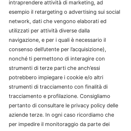
intraprendere attività di marketing, ad
esempio il retargeting o advertising sui social
network, dati che vengono elaborati ed
utilizzati per attività diverse dalla
navigazione, e per i quali è necessario il
consenso dell’utente per l’acquisizione),
nonché ti permettono di interagire con
strumenti di terze parti che anch’essi
potrebbero impiegare i cookie e/o altri
strumenti di tracciamento con finalità di
tracciamento e profilazione. Consigliamo
pertanto di consultare le privacy policy delle
aziende terze. In ogni caso ricordiamo che
per impedire il monitoraggio da parte dei