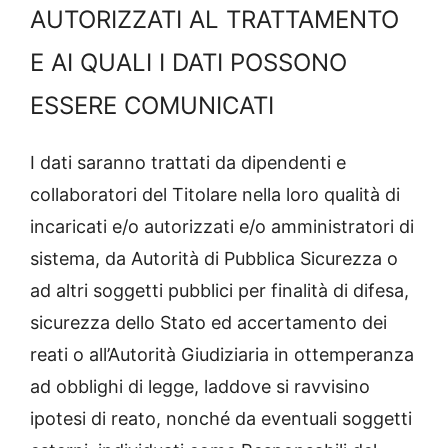
AUTORIZZATI AL TRATTAMENTO
E AI QUALI I DATI POSSONO
ESSERE COMUNICATI
I dati saranno trattati da dipendenti e
collaboratori del Titolare nella loro qualità di
incaricati e/o autorizzati e/o amministratori di
sistema, da Autorità di Pubblica Sicurezza o
ad altri soggetti pubblici per finalità di difesa,
sicurezza dello Stato ed accertamento dei
reati o all’Autorità Giudiziaria in ottemperanza
ad obblighi di legge, laddove si ravvisino
ipotesi di reato, nonché da eventuali soggetti