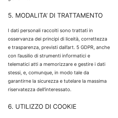
5. MODALITA’ DI TRATTAMENTO
I dati personali raccolti sono trattati in
osservanza dei principi di liceità, correttezza
e trasparenza, previsti dall’art. 5 GDPR, anche
con l’ausilio di strumenti informatici e
telematici atti a memorizzare e gestire i dati
stessi, e, comunque, in modo tale da
garantirne la sicurezza e tutelare la massima
riservatezza dell’interessato.
6. UTILIZZO DI COOKIE