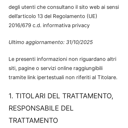
degli utenti che consultano il sito web ai sensi
dell’articolo 13 del Regolamento (UE)
2016/679 c.d. informativa privacy
Ultimo aggiornamento: 31/10/2025
Le presenti informazioni non riguardano altri
siti, pagine o servizi online raggiungibili
tramite link ipertestuali non riferiti al Titolare.
1. TITOLARI DEL TRATTAMENTO,
RESPONSABILE DEL
TRATTAMENTO