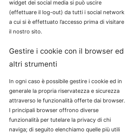
widget dei social media si può uscire
(effettuare il log-out) da tutti i social network
a cui si è effettuato l’accesso prima di visitare
il nostro sito.
Gestire i cookie con il browser ed
altri strumenti
In ogni caso è possibile gestire i cookie ed in
generale la propria riservatezza e sicurezza
attraverso le funzionalità offerte dai browser.
I principali browser offrono diverse
funzionalità per tutelare la privacy di chi
naviga; di seguito elenchiamo quelle più utili