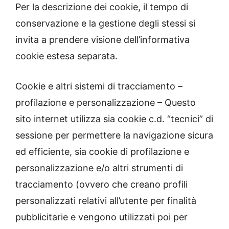
Per la descrizione dei cookie, il tempo di
conservazione e la gestione degli stessi si
invita a prendere visione dell’informativa
cookie estesa separata.
Cookie e altri sistemi di tracciamento –
profilazione e personalizzazione – Questo
sito internet utilizza sia cookie c.d. “tecnici” di
sessione per permettere la navigazione sicura
ed efficiente, sia cookie di profilazione e
personalizzazione e/o altri strumenti di
tracciamento (ovvero che creano profili
personalizzati relativi all’utente per finalità
pubblicitarie e vengono utilizzati poi per