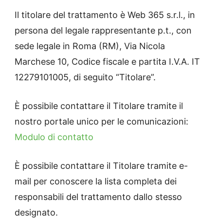
Il titolare del trattamento è Web 365 s.r.l., in
persona del legale rappresentante p.t., con
sede legale in Roma (RM), Via Nicola
Marchese 10, Codice fiscale e partita I.V.A. IT
12279101005, di seguito “Titolare”.
È possibile contattare il Titolare tramite il
nostro portale unico per le comunicazioni:
Modulo di contatto
È possibile contattare il Titolare tramite e-
mail per conoscere la lista completa dei
responsabili del trattamento dallo stesso
designato.