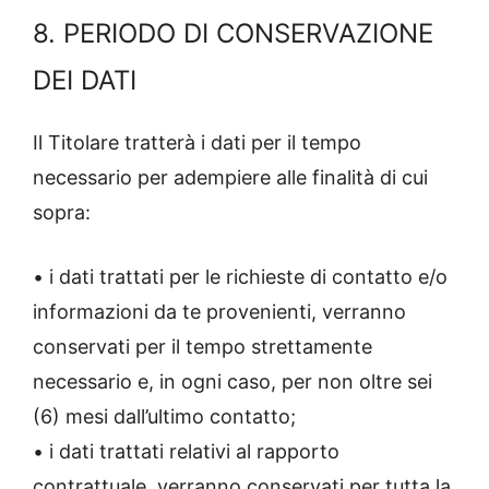
8. PERIODO DI CONSERVAZIONE
DEI DATI
Il Titolare tratterà i dati per il tempo
necessario per adempiere alle finalità di cui
sopra:
• i dati trattati per le richieste di contatto e/o
informazioni da te provenienti, verranno
conservati per il tempo strettamente
necessario e, in ogni caso, per non oltre sei
(6) mesi dall’ultimo contatto;
• i dati trattati relativi al rapporto
contrattuale, verranno conservati per tutta la