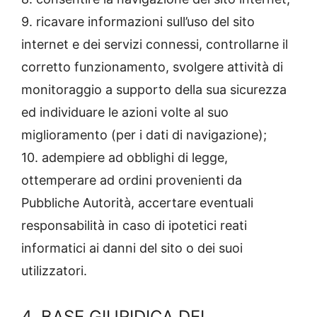
9. ricavare informazioni sull’uso del sito
internet e dei servizi connessi, controllarne il
corretto funzionamento, svolgere attività di
monitoraggio a supporto della sua sicurezza
ed individuare le azioni volte al suo
miglioramento (per i dati di navigazione);
10. adempiere ad obblighi di legge,
ottemperare ad ordini provenienti da
Pubbliche Autorità, accertare eventuali
responsabilità in caso di ipotetici reati
informatici ai danni del sito o dei suoi
utilizzatori.
4. BASE GIURIDICA DEL