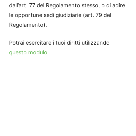
dall’art. 77 del Regolamento stesso, o di adire
le opportune sedi giudiziarie (art. 79 del
Regolamento).
Potrai esercitare i tuoi diritti utilizzando
questo modulo
.