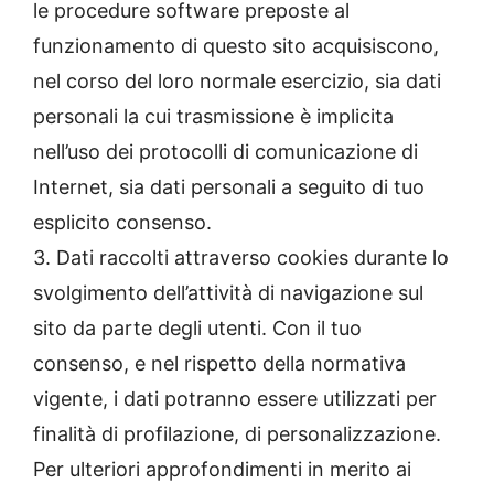
le procedure software preposte al
funzionamento di questo sito acquisiscono,
nel corso del loro normale esercizio, sia dati
personali la cui trasmissione è implicita
nell’uso dei protocolli di comunicazione di
Internet, sia dati personali a seguito di tuo
esplicito consenso.
3. Dati raccolti attraverso cookies durante lo
svolgimento dell’attività di navigazione sul
sito da parte degli utenti. Con il tuo
consenso, e nel rispetto della normativa
vigente, i dati potranno essere utilizzati per
finalità di profilazione, di personalizzazione.
Per ulteriori approfondimenti in merito ai