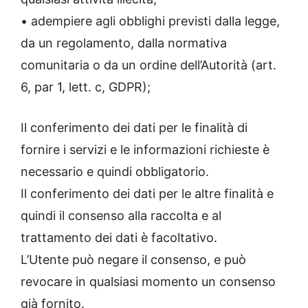
• adempiere agli obblighi previsti dalla legge,
da un regolamento, dalla normativa
comunitaria o da un ordine dell’Autorità (art.
6, par 1, lett. c, GDPR);
Il conferimento dei dati per le finalità di
fornire i servizi e le informazioni richieste è
necessario e quindi obbligatorio.
Il conferimento dei dati per le altre finalità e
quindi il consenso alla raccolta e al
trattamento dei dati è facoltativo.
L’Utente può negare il consenso, e può
revocare in qualsiasi momento un consenso
già fornito.