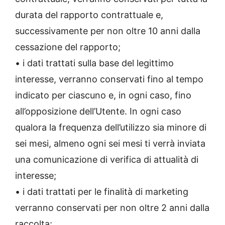
durata del rapporto contrattuale e,
successivamente per non oltre 10 anni dalla
cessazione del rapporto;
• i dati trattati sulla base del legittimo
interesse, verranno conservati fino al tempo
indicato per ciascuno e, in ogni caso, fino
all’opposizione dell’Utente. In ogni caso
qualora la frequenza dell’utilizzo sia minore di
sei mesi, almeno ogni sei mesi ti verrà inviata
una comunicazione di verifica di attualità di
interesse;
• i dati trattati per le finalità di marketing
verranno conservati per non oltre 2 anni dalla
raccolta;