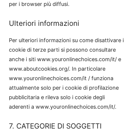
per i browser più diffusi.
Ulteriori informazioni
Per ulteriori informazioni su come disattivare i
cookie di terze parti si possono consultare
anche i siti www.youronlinechoices.com/it/ e
www.aboutcookies.org/. In particolare
www.youronlinechoices.com/it / funziona
attualmente solo per i cookie di profilazione
pubblicitaria e rileva solo i cookie degli
aderenti a www.youronlinechoices.com/it/.
7. CATEGORIE DI SOGGETTI