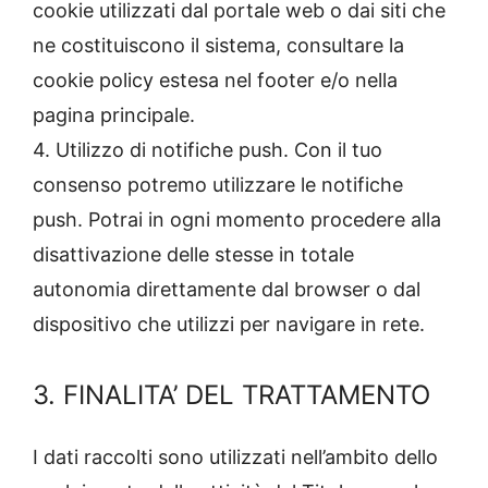
cookie utilizzati dal portale web o dai siti che
ne costituiscono il sistema, consultare la
cookie policy estesa nel footer e/o nella
pagina principale.
4. Utilizzo di notifiche push. Con il tuo
consenso potremo utilizzare le notifiche
push. Potrai in ogni momento procedere alla
disattivazione delle stesse in totale
autonomia direttamente dal browser o dal
dispositivo che utilizzi per navigare in rete.
3. FINALITA’ DEL TRATTAMENTO
I dati raccolti sono utilizzati nell’ambito dello