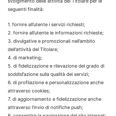
svolgimento delle attività del Titolare per le
seguenti finalità:
1. fornire all’utente i servizi richiesti;
2. fornire all’utente le informazioni richieste;
3. divulgative e promozionali nell’ambito
dell’attività del Titolare;
4. di marketing;
5. di fidelizzazione e rilevazione del grado di
soddisfazione sulla qualità dei servizi;
6. di profilazione e personalizzazione anche
attraverso cookies;
7. di aggiornamento e fidelizzazione anche
attraverso l’invio di notifiche push;
8. consentire la navigazione del sito internet;