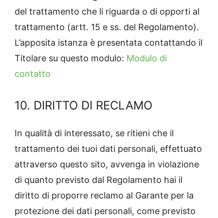
del trattamento che li riguarda o di opporti al
trattamento (artt. 15 e ss. del Regolamento).
L’apposita istanza è presentata contattando il
Titolare su questo modulo:
Modulo di
contatto
10. DIRITTO DI RECLAMO
In qualità di interessato, se ritieni che il
trattamento dei tuoi dati personali, effettuato
attraverso questo sito, avvenga in violazione
di quanto previsto dal Regolamento hai il
diritto di proporre reclamo al Garante per la
protezione dei dati personali, come previsto