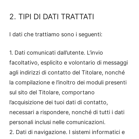
2. TIPI DI DATI TRATTATI
I dati che trattiamo sono i seguenti:
1. Dati comunicati dall’utente. L’invio
facoltativo, esplicito e volontario di messaggi
agli indirizzi di contatto del Titolare, nonché
la compilazione e l’inoltro dei moduli presenti
sul sito del Titolare, comportano
l’acquisizione dei tuoi dati di contatto,
necessari a rispondere, nonché di tutti i dati
personali inclusi nelle comunicazioni.
2. Dati di navigazione. I sistemi informatici e