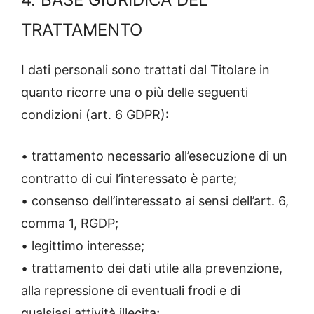
TRATTAMENTO
I dati personali sono trattati dal Titolare in
quanto ricorre una o più delle seguenti
condizioni (art. 6 GDPR):
• trattamento necessario all’esecuzione di un
contratto di cui l’interessato è parte;
• consenso dell’interessato ai sensi dell’art. 6,
comma 1, RGDP;
• legittimo interesse;
• trattamento dei dati utile alla prevenzione,
alla repressione di eventuali frodi e di
qualsiasi attività illecita;