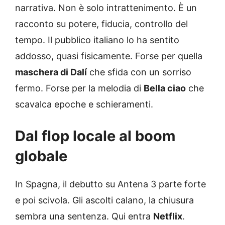
narrativa. Non è solo intrattenimento. È un
racconto su potere, fiducia, controllo del
tempo. Il pubblico italiano lo ha sentito
addosso, quasi fisicamente. Forse per quella
maschera di Dalí
che sfida con un sorriso
fermo. Forse per la melodia di
Bella ciao
che
scavalca epoche e schieramenti.
Dal flop locale al boom
globale
In Spagna, il debutto su Antena 3 parte forte
e poi scivola. Gli ascolti calano, la chiusura
sembra una sentenza. Qui entra
Netflix
.