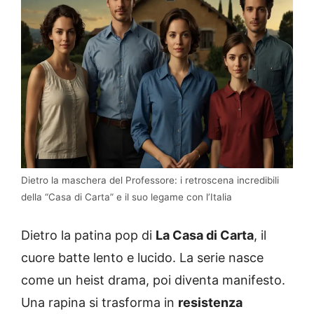
Dietro la maschera del Professore: i retroscena incredibili
della “Casa di Carta” e il suo legame con l’Italia
Dietro la patina pop di
La Casa di Carta
, il
cuore batte lento e lucido. La serie nasce
come un heist drama, poi diventa manifesto.
Una rapina si trasforma in
resistenza