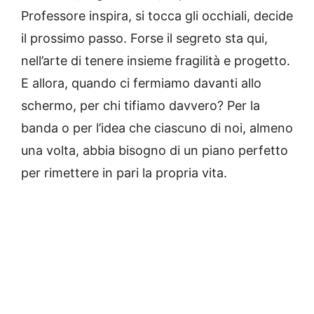
Professore inspira, si tocca gli occhiali, decide
il prossimo passo. Forse il segreto sta qui,
nell’arte di tenere insieme fragilità e progetto.
E allora, quando ci fermiamo davanti allo
schermo, per chi tifiamo davvero? Per la
banda o per l’idea che ciascuno di noi, almeno
una volta, abbia bisogno di un piano perfetto
per rimettere in pari la propria vita.