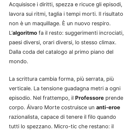
Acquisisce i diritti, spezza e ricuce gli episodi,
lavora sui ritmi, taglia i tempi morti. Il risultato
non è un maquillage. È un nuovo respiro.
L’
algoritmo
fa il resto: suggerimenti incrociati,
paesi diversi, orari diversi, lo stesso climax.
Dalla coda del catalogo al primo piano del
mondo.
La scrittura cambia forma, più serrata, più
verticale. La tensione guadagna metri a ogni
episodio. Nel frattempo, il
Professore
prende
corpo. Álvaro Morte costruisce un
anti-eroe
razionalista, capace di tenere il filo quando
tutti lo spezzano. Micro-tic che restano: il