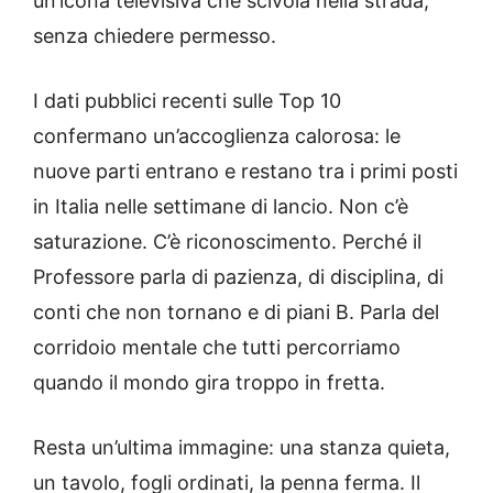
un’icona televisiva che scivola nella strada,
senza chiedere permesso.
I dati pubblici recenti sulle Top 10
confermano un’accoglienza calorosa: le
nuove parti entrano e restano tra i primi posti
in Italia nelle settimane di lancio. Non c’è
saturazione. C’è riconoscimento. Perché il
Professore parla di pazienza, di disciplina, di
conti che non tornano e di piani B. Parla del
corridoio mentale che tutti percorriamo
quando il mondo gira troppo in fretta.
Resta un’ultima immagine: una stanza quieta,
un tavolo, fogli ordinati, la penna ferma. Il