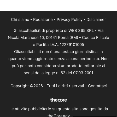
Chi siamo
-
Redazione
-
Privacy Policy
-
Disclaimer
Gliascoltabili.it di proprietà di WEB 365 SRL - Via
Nicola Marchese 10, 00141 Roma (RM) - Codice Fiscale
e Partita I.V.A. 12279101005
Gliascoltabili.it non è una testata giornalistica, in
quanto viene aggiornato senza alcuna periodicità. Non
può pertanto considerarsi un prodotto editoriale ai
sensi della legge n. 62 del 07.03.2001
Copyright ©2026 - Tutti i diritti riservati -
Contattaci
Le attività pubblicitarie su questo sito sono gestite da
theCoreAdv