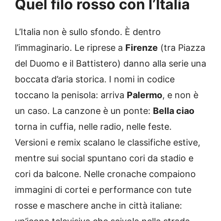
Quel filo rosso con l’Italia
L’Italia non è sullo sfondo. È dentro
l’immaginario. Le riprese a
Firenze
(tra Piazza
del Duomo e il Battistero) danno alla serie una
boccata d’aria storica. I nomi in codice
toccano la penisola: arriva
Palermo
, e non è
un caso. La canzone è un ponte:
Bella ciao
torna in cuffia, nelle radio, nelle feste.
Versioni e remix scalano le classifiche estive,
mentre sui social spuntano cori da stadio e
cori da balcone. Nelle cronache compaiono
immagini di cortei e performance con tute
rosse e maschere anche in città italiane: