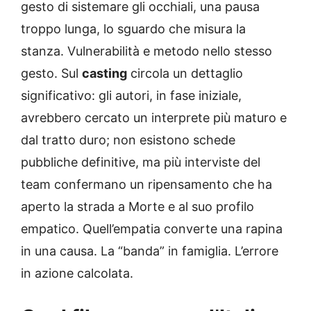
gesto di sistemare gli occhiali, una pausa
troppo lunga, lo sguardo che misura la
stanza. Vulnerabilità e metodo nello stesso
gesto. Sul
casting
circola un dettaglio
significativo: gli autori, in fase iniziale,
avrebbero cercato un interprete più maturo e
dal tratto duro; non esistono schede
pubbliche definitive, ma più interviste del
team confermano un ripensamento che ha
aperto la strada a Morte e al suo profilo
empatico. Quell’empatia converte una rapina
in una causa. La “banda” in famiglia. L’errore
in azione calcolata.