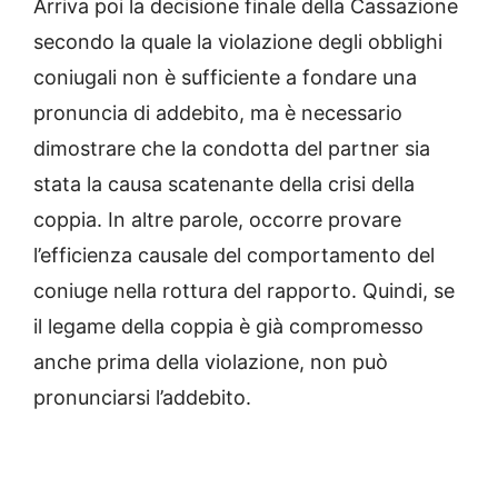
Arriva poi la decisione finale della Cassazione
secondo la quale la violazione degli obblighi
coniugali non è sufficiente a fondare una
pronuncia di addebito, ma è necessario
dimostrare che la condotta del partner sia
stata la causa scatenante della crisi della
coppia. In altre parole, occorre provare
l’efficienza causale del comportamento del
coniuge nella rottura del rapporto. Quindi, se
il legame della coppia è già compromesso
anche prima della violazione, non può
pronunciarsi l’addebito.