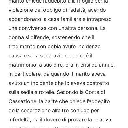
marito chiede l’addebito alla moglie per la
violazione dell’obbligo di fedeltà, avendo
abbandonato la casa familiare e intrapreso
una convivenza con un’altra persona. La
donna si difende, sostenendo che il
tradimento non abbia avuto incidenza
causale sulla separazione, poiché il
matrimonio, a suo dire, era in crisi da anni e,
in particolare, da quando il marito aveva
avuto un incidente che lo aveva costretto
sulla sedia a rotelle. Secondo la Corte di
Cassazione, la parte che chiede l’addebito
della separazione all’altro coniuge per
infedeltà, ha il dovere di provare la relativa