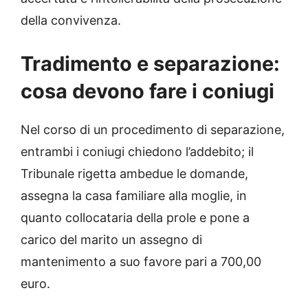
della convivenza.
Tradimento e separazione:
cosa devono fare i coniugi
Nel corso di un procedimento di separazione,
entrambi i coniugi chiedono l’addebito; il
Tribunale rigetta ambedue le domande,
assegna la casa familiare alla moglie, in
quanto collocataria della prole e pone a
carico del marito un assegno di
mantenimento a suo favore pari a 700,00
euro.