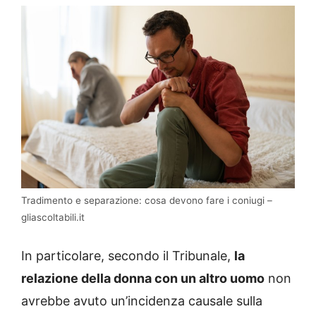
Tradimento e separazione: cosa devono fare i coniugi –
gliascoltabili.it
In particolare, secondo il Tribunale,
la
relazione della donna con un altro uomo
non
avrebbe avuto un’incidenza causale sulla