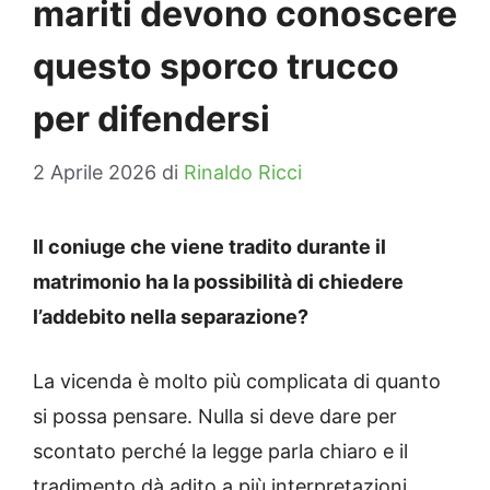
mariti devono conoscere
questo sporco trucco
per difendersi
2 Aprile 2026
di
Rinaldo Ricci
Il coniuge che viene tradito durante il
matrimonio ha la possibilità di chiedere
l’addebito nella separazione?
La vicenda è molto più complicata di quanto
si possa pensare. Nulla si deve dare per
scontato perché la legge parla chiaro e il
tradimento dà adito a più interpretazioni.