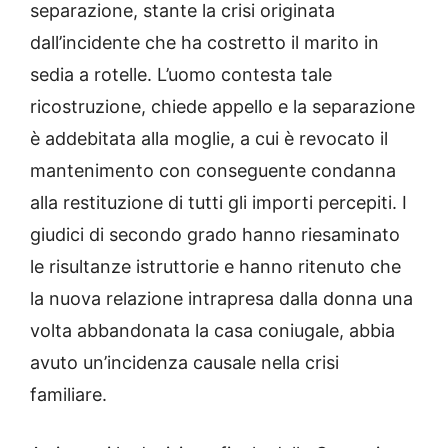
separazione, stante la crisi originata
dall’incidente che ha costretto il marito in
sedia a rotelle. L’uomo contesta tale
ricostruzione, chiede appello e la separazione
è addebitata alla moglie, a cui è revocato il
mantenimento con conseguente condanna
alla restituzione di tutti gli importi percepiti. I
giudici di secondo grado hanno riesaminato
le risultanze istruttorie e hanno ritenuto che
la nuova relazione intrapresa dalla donna una
volta abbandonata la casa coniugale, abbia
avuto un’incidenza causale nella crisi
familiare.