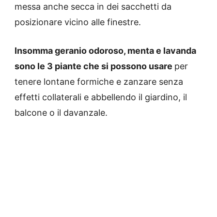
messa anche secca in dei sacchetti da
posizionare vicino alle finestre.
Insomma geranio odoroso, menta e lavanda
sono le 3 piante che si possono usare
per
tenere lontane formiche e zanzare senza
effetti collaterali e abbellendo il giardino, il
balcone o il davanzale.