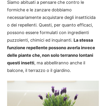
Siamo abituati a pensare che contro le
formiche e le zanzare dobbiamo
necessariamente acquistare degli insetticida
o dei repellenti. Questi, per quanto efficaci,
possono essere formulati con ingredienti
puzzolenti, chimici ed inquinanti.
La stessa
funzione repellente possono averla invece
delle piante che, non solo terranno lontani
questi insetti
, ma abbelliranno anche il
balcone, il terrazzo o il giardino.