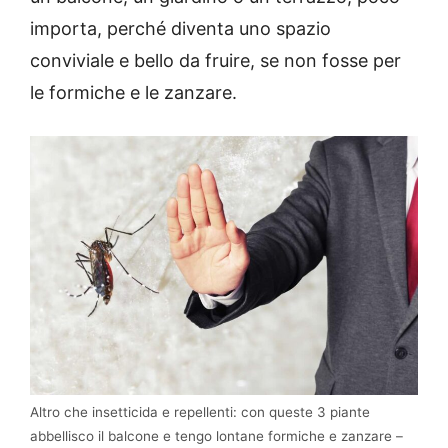
importa, perché diventa uno spazio
conviviale e bello da fruire, se non fosse per
le formiche e le zanzare.
Altro che insetticida e repellenti: con queste 3 piante
abbellisco il balcone e tengo lontane formiche e zanzare –