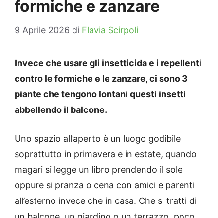
formiche e zanzare
9 Aprile 2026
di
Flavia Scirpoli
Invece che usare gli insetticida e i repellenti
contro le formiche e le zanzare, ci sono 3
piante che tengono lontani questi insetti
abbellendo il balcone.
Uno spazio all’aperto è un luogo godibile
soprattutto in primavera e in estate, quando
magari si legge un libro prendendo il sole
oppure si pranza o cena con amici e parenti
all’esterno invece che in casa. Che si tratti di
un balcone, un giardino o un terrazzo, poco