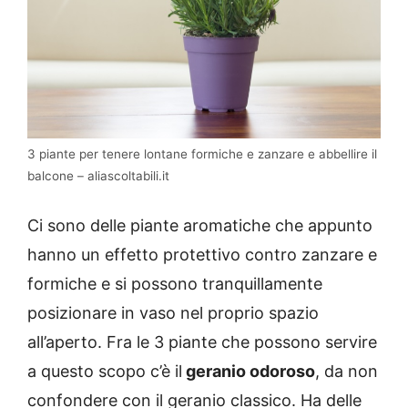
3 piante per tenere lontane formiche e zanzare e abbellire il
balcone – aliascoltabili.it
Ci sono delle piante aromatiche che appunto
hanno un effetto protettivo contro zanzare e
formiche e si possono tranquillamente
posizionare in vaso nel proprio spazio
all’aperto. Fra le 3 piante che possono servire
a questo scopo c’è il
geranio odoroso
, da non
confondere con il geranio classico. Ha delle