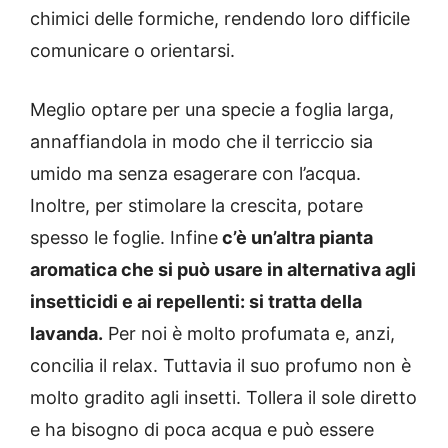
chimici delle formiche, rendendo loro difficile
comunicare o orientarsi.
Meglio optare per una specie a foglia larga,
annaffiandola in modo che il terriccio sia
umido ma senza esagerare con l’acqua.
Inoltre, per stimolare la crescita, potare
spesso le foglie. Infine
c’è un’altra pianta
aromatica che si può usare in alternativa agli
insetticidi e ai repellenti: si tratta della
lavanda.
Per noi è molto profumata e, anzi,
concilia il relax. Tuttavia il suo profumo non è
molto gradito agli insetti. Tollera il sole diretto
e ha bisogno di poca acqua e può essere