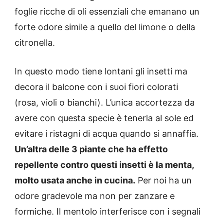
foglie ricche di oli essenziali che emanano un
forte odore simile a quello del limone o della
citronella.
In questo modo tiene lontani gli insetti ma
decora il balcone con i suoi fiori colorati
(rosa, violi o bianchi). L’unica accortezza da
avere con questa specie è tenerla al sole ed
evitare i ristagni di acqua quando si annaffia.
Un’altra delle 3 piante che ha effetto
repellente contro questi insetti è la menta,
molto usata anche in cucina.
Per noi ha un
odore gradevole ma non per zanzare e
formiche. Il mentolo interferisce con i segnali