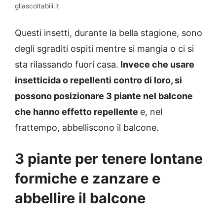
gliascoltabili.it
Questi insetti, durante la bella stagione, sono
degli sgraditi ospiti mentre si mangia o ci si
sta rilassando fuori casa.
Invece che usare
insetticida o repellenti contro di loro, si
possono posizionare 3 piante nel balcone
che hanno effetto repellente
e, nel
frattempo, abbelliscono il balcone.
3 piante per tenere lontane
formiche e zanzare e
abbellire il balcone