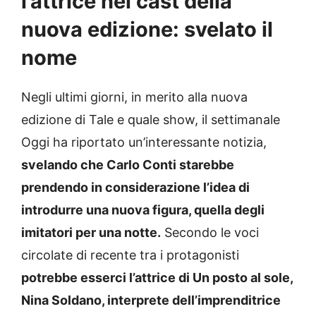
l’attrice nel cast della
nuova edizione: svelato il
nome
Negli ultimi giorni, in merito alla nuova
edizione di Tale e quale show, il settimanale
Oggi ha riportato un’interessante notizia,
svelando che Carlo Conti starebbe
prendendo in considerazione l’idea di
introdurre una nuova figura, quella degli
imitatori per una notte.
Secondo le voci
circolate di recente tra i protagonisti
potrebbe esserci l’attrice di Un posto al sole,
Nina Soldano, interprete dell’imprenditrice