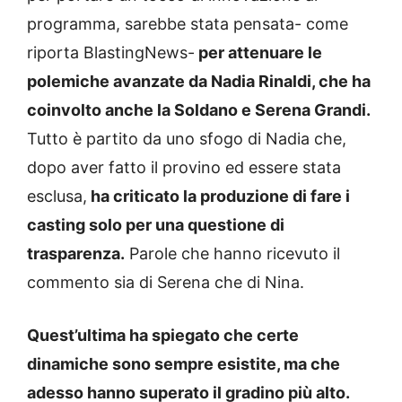
programma, sarebbe stata pensata- come
riporta BlastingNews-
per attenuare le
polemiche avanzate da Nadia Rinaldi, che ha
coinvolto anche la Soldano e Serena Grandi.
Tutto è partito da uno sfogo di Nadia che,
dopo aver fatto il provino ed essere stata
esclusa,
ha criticato la produzione di fare i
casting solo per una questione di
trasparenza.
Parole che hanno ricevuto il
commento sia di Serena che di Nina.
Quest’ultima ha spiegato che certe
dinamiche sono sempre esistite, ma che
adesso hanno superato il gradino più alto.