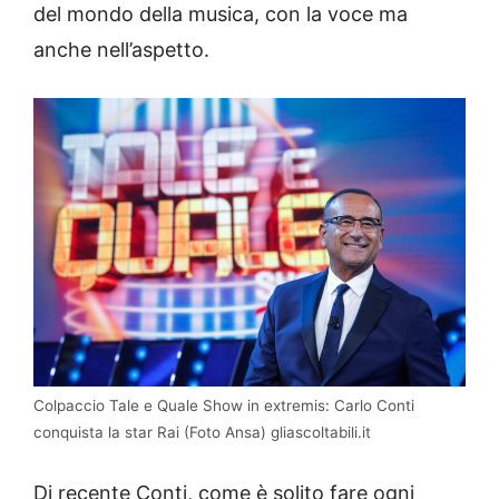
del mondo della musica, con la voce ma
anche nell’aspetto.
Colpaccio Tale e Quale Show in extremis: Carlo Conti
conquista la star Rai (Foto Ansa) gliascoltabili.it
Di recente Conti, come è solito fare ogni