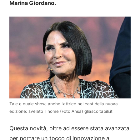
Marina Giordano.
Tale e quale show, anche l’attrice nel cast della nuova
edizione: svelato il nome (Foto Ansa) gliascoltabili.it
Questa novità, oltre ad essere stata avanzata
per portare un tocco di innovazione al