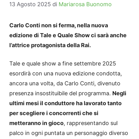
13 Agosto 2025
di
Mariarosa Buonomo
Carlo Conti non si ferma, nella nuova
edizione di Tale e Quale Show ci sarà anche
l’attrice protagonista della Rai.
Tale e quale show a fine settembre 2025
esordirà con una nuova edizione condotta,
ancora una volta, da Carlo Conti, divenuto
presenza insostituibile del programma.
Negli
ultimi mesi il conduttore ha lavorato tanto
per scegliere i concorrenti che si
metteranno in gioco
, rappresentando sul
palco in ogni puntata un personaggio diverso