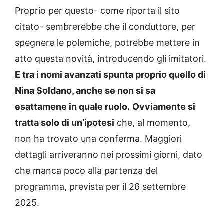
Proprio per questo- come riporta il sito
citato- sembrerebbe che il conduttore, per
spegnere le polemiche, potrebbe mettere in
atto questa novità, introducendo gli imitatori.
E tra i nomi avanzati spunta proprio quello di
Nina Soldano, anche se non si sa
esattamene in quale ruolo.
Ovviamente si
tratta solo di un’ipotesi
che, al momento,
non ha trovato una conferma. Maggiori
dettagli arriveranno nei prossimi giorni, dato
che manca poco alla partenza del
programma, prevista per il 26 settembre
2025.