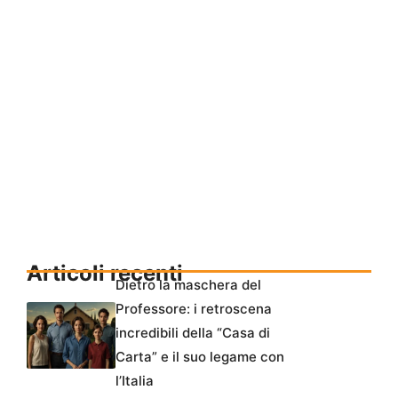
Articoli recenti
Dietro la maschera del
Professore: i retroscena
incredibili della “Casa di
Carta” e il suo legame con
l’Italia