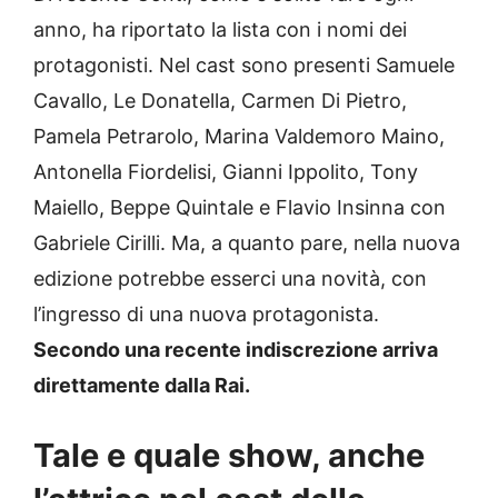
anno, ha riportato la lista con i nomi dei
protagonisti. Nel cast sono presenti Samuele
Cavallo, Le Donatella, Carmen Di Pietro,
Pamela Petrarolo, Marina Valdemoro Maino,
Antonella Fiordelisi, Gianni Ippolito, Tony
Maiello, Beppe Quintale e Flavio Insinna con
Gabriele Cirilli. Ma, a quanto pare, nella nuova
edizione potrebbe esserci una novità, con
l’ingresso di una nuova protagonista.
Secondo una recente indiscrezione arriva
direttamente dalla Rai.
Tale e quale show, anche