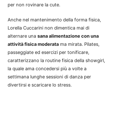
per non rovinare la cute.
Anche nel mantenimento della forma fisica,
Lorella Cuccarini non dimentica mai di
alternare una
sana alimentazione con una
attività fisica moderata
ma mirata. Pilates,
passeggiate ed esercizi per tonificare,
caratterizzano la routine fisica della showgirl,
la quale ama concedersi più a volte a
settimana lunghe sessioni di danza per
divertirsi e scaricare lo stress.