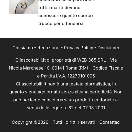
tutti i mariti devono
conoscere questo sporco
trucco per difendersi
Chi siamo
-
Redazione
-
Privacy Policy
-
Disclaimer
Gliascoltabili.it di proprietà di WEB 365 SRL - Via
Nicola Marchese 10, 00141 Roma (RM) - Codice Fiscale
e Partita I.V.A. 12279101005
Gliascoltabili.it non è una testata giornalistica, in
quanto viene aggiornato senza alcuna periodicità. Non
può pertanto considerarsi un prodotto editoriale ai
sensi della legge n. 62 del 07.03.2001
Copyright ©2026 - Tutti i diritti riservati -
Contattaci