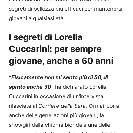
segreti di bellezza più efficaci per mantenersi
giovani a qualsiasi età.
I segreti di Lorella
Cuccarini: per sempre
giovane, anche a 60 anni
“Fisicamente non mi sento più di 50, di
spirito anche 30”
ha dichiarato Lorella
Cuccarini in occasione di un’intervista
rilasciata al
Corriere della Sera.
Ormai icona
anche delle generazioni più giovani, la
showgirl dalla chioma bionda è una delle