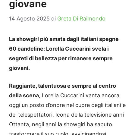
giovane
14 Agosto 2025
di
Greta Di Raimondo
La showgirl più amata dagli italiani spegne
60 candeline: Lorella Cuccarini svela i
segreti di bellezza per rimanere sempre
giovani.
Raggiante, talentuosa e sempre al centro
della scena
, Lorella Cuccarini vanta ancora
oggi un posto d’onore nel cuore degli italiani e
dei telespettatori. Icona della televisione anni
Ottanta, negli anni la showgirl ha saputo
trasformare il suo ruolo, avvicinandosi