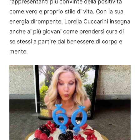
rappresentanti più convinte della positività
come vero e proprio stile di vita. Con la sua
energia dirompente, Lorella Cuccarini insegna
anche ai più giovani come prendersi cura di
se stessi a partire dal benessere di corpo e
mente.