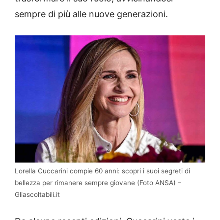
sempre di più alle nuove generazioni.
Lorella Cuccarini compie 60 anni: scopri i suoi segreti di
bellezza per rimanere sempre giovane (Foto ANSA) –
Gliascoltabili.it