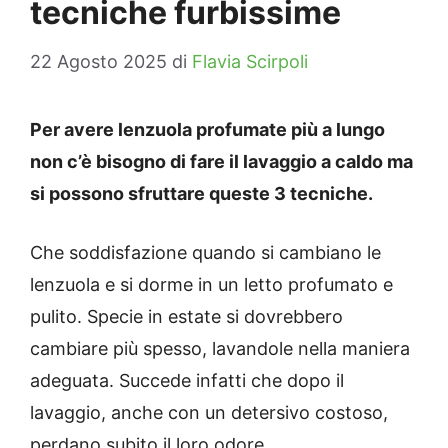
tecniche furbissime
22 Agosto 2025
di
Flavia Scirpoli
Per avere lenzuola profumate più a lungo
non c’è bisogno di fare il lavaggio a caldo ma
si possono sfruttare queste 3 tecniche.
Che soddisfazione quando si cambiano le
lenzuola e si dorme in un letto profumato e
pulito. Specie in estate si dovrebbero
cambiare più spesso, lavandole nella maniera
adeguata. Succede infatti che dopo il
lavaggio, anche con un detersivo costoso,
perdano subito il loro odore.