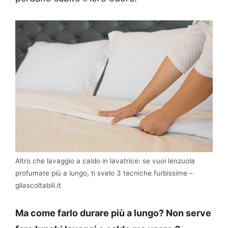
Altro che lavaggio a caldo in lavatrice: se vuoi lenzuola
profumate più a lungo, ti svelo 3 tecniche furbissime –
gliascoltabili.it
Ma come farlo durare più a lungo? Non serve