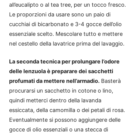
all’eucalipto o al tea tree, per un tocco fresco.
Le proporzioni da usare sono un paio di
cucchiai di bicarbonato e 3-4 gocce dell’olio
essenziale scelto. Mescolare tutto e mettere
nel cestello della lavatrice prima del lavaggio.
La seconda tecnica per prolungare l’odore
delle lenzuola è preparare dei sacchetti
profumati da mettere nell’armadio.
Basterà
procurarsi un sacchetto in cotone o lino,
quindi metterci dentro della lavanda
essiccata, della camomilla o dei petali di rosa.
Eventualmente si possono aggiungere delle
gocce di olio essenziali o una stecca di