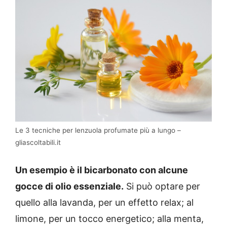
Le 3 tecniche per lenzuola profumate più a lungo –
gliascoltabili.it
Un esempio è il bicarbonato con alcune
gocce di olio essenziale.
Si può optare per
quello alla lavanda, per un effetto relax; al
limone, per un tocco energetico; alla menta,