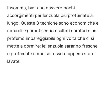
Insomma, bastano davvero pochi
accorgimenti per lenzuola più profumate a
lungo. Queste 3 tecniche sono economiche e
naturali e garantiscono risultati duraturi e un
profumo impareggiabile ogni volta che ci si
mette a dormire: le lenzuola saranno fresche
e profumate come se fossero appena state
lavate!