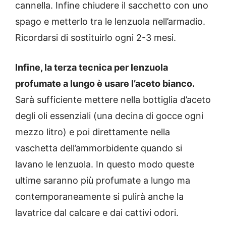
cannella. Infine chiudere il sacchetto con uno
spago e metterlo tra le lenzuola nell’armadio.
Ricordarsi di sostituirlo ogni 2-3 mesi.
Infine, la terza tecnica per lenzuola
profumate a lungo è usare l’aceto bianco.
Sarà sufficiente mettere nella bottiglia d’aceto
degli oli essenziali (una decina di gocce ogni
mezzo litro) e poi direttamente nella
vaschetta dell’ammorbidente quando si
lavano le lenzuola. In questo modo queste
ultime saranno più profumate a lungo ma
contemporaneamente si pulirà anche la
lavatrice dal calcare e dai cattivi odori.