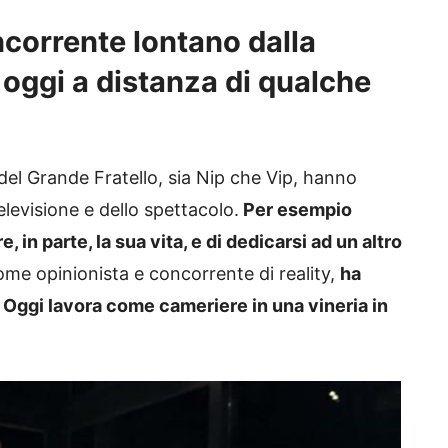
ncorrente lontano dalla
 oggi a distanza di qualche
del Grande Fratello, sia Nip che Vip, hanno
levisione e dello spettacolo.
Per esempio
 in parte, la sua vita, e di dedicarsi ad un altro
come opinionista e concorrente di reality,
ha
. Oggi lavora come cameriere in una vineria in