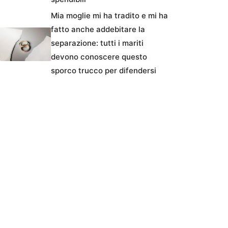
Mia moglie mi ha tradito e mi ha
fatto anche addebitare la
separazione: tutti i mariti
devono conoscere questo
sporco trucco per difendersi