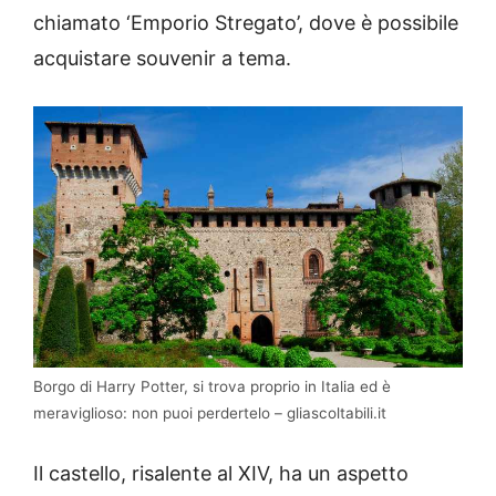
chiamato ‘Emporio Stregato’, dove è possibile
acquistare souvenir a tema.
Borgo di Harry Potter, si trova proprio in Italia ed è
meraviglioso: non puoi perdertelo – gliascoltabili.it
Il castello, risalente al XIV, ha un aspetto