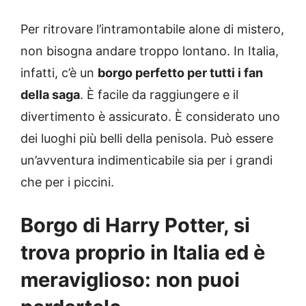
Per ritrovare l’intramontabile alone di mistero,
non bisogna andare troppo lontano. In Italia,
infatti, c’è un
borgo perfetto per tutti i fan
della saga
. È facile da raggiungere e il
divertimento è assicurato. È considerato uno
dei luoghi più belli della penisola. Può essere
un’avventura indimenticabile sia per i grandi
che per i piccini.
Borgo di Harry Potter, si
trova proprio in Italia ed è
meraviglioso: non puoi