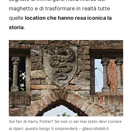
maghetto e di trasformare in realtà tutte
quelle
location che hanno resa iconica la
storia
.
Sei fan di Harry Potter? Se non ci sei mai stato devi correre
ai ripari: questo borgo ti sorprenderà – gliascoltabili.it