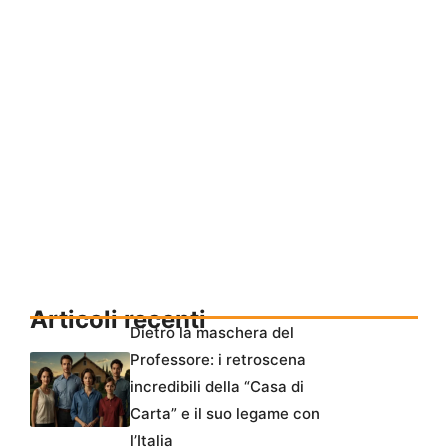
Articoli recenti
Dietro la maschera del
Professore: i retroscena
incredibili della “Casa di
Carta” e il suo legame con
l’Italia