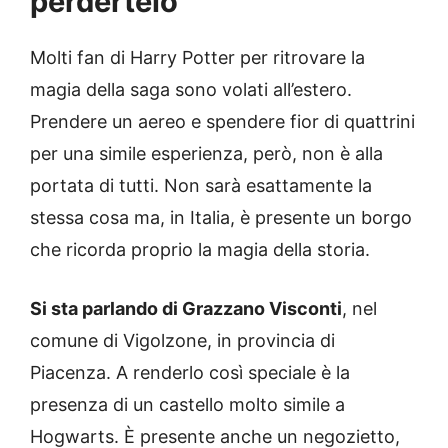
perdertelo
Molti fan di Harry Potter per ritrovare la
magia della saga sono volati all’estero.
Prendere un aereo e spendere fior di quattrini
per una simile esperienza, però, non è alla
portata di tutti. Non sarà esattamente la
stessa cosa ma, in Italia, è presente un borgo
che ricorda proprio la magia della storia.
Si sta parlando di Grazzano Visconti
, nel
comune di Vigolzone, in provincia di
Piacenza. A renderlo così speciale è la
presenza di un castello molto simile a
Hogwarts. È presente anche un negozietto,