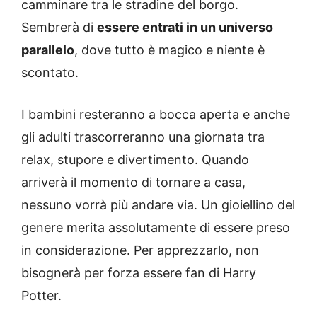
camminare tra le stradine del borgo.
Sembrerà di
essere entrati in un universo
parallelo
, dove tutto è magico e niente è
scontato.
I bambini resteranno a bocca aperta e anche
gli adulti trascorreranno una giornata tra
relax, stupore e divertimento. Quando
arriverà il momento di tornare a casa,
nessuno vorrà più andare via. Un gioiellino del
genere merita assolutamente di essere preso
in considerazione. Per apprezzarlo, non
bisognerà per forza essere fan di Harry
Potter.