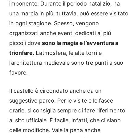
imponente. Durante il periodo natalizio, ha
una marcia in più, tuttavia, può essere visitato
in ogni stagione. Spesso, vengono
organizzati anche eventi dedicati ai più
piccoli dove
sono la magia e l’avventura a
trionfare
. L’atmosfera, le alte torri e
l’architettura medievale sono tre punti a suo
favore.
Il castello è circondato anche da un
suggestivo parco. Per le visite e le fasce
orarie, si consiglia sempre di fare riferimento
al sito ufficiale. È facile, infatti, che ci siano
delle modifiche. Vale la pena anche