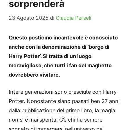
sorprenderà
23 Agosto 2025
di
Claudia Perseli
Questo posticino incantevole è conosciuto
anche con la denominazione di ‘borgo di
Harry Potter’. Si tratta di un luogo
meraviglioso, che tutti i fan del maghetto
dovrebbero visitare.
Intere generazioni sono cresciute con Harry
Potter. Nonostante siano passati ben 27 anni
dalla pubblicazione del primo libro, la magia
non si è mai spenta. C’è chi ha sempre
sognato di immergersi nell’universo del