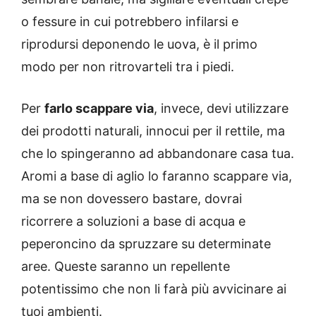
o fessure in cui potrebbero infilarsi e
riprodursi deponendo le uova, è il primo
modo per non ritrovarteli tra i piedi.
Per
farlo scappare via
, invece, devi utilizzare
dei prodotti naturali, innocui per il rettile, ma
che lo spingeranno ad abbandonare casa tua.
Aromi a base di aglio lo faranno scappare via,
ma se non dovessero bastare, dovrai
ricorrere a soluzioni a base di acqua e
peperoncino da spruzzare su determinate
aree. Queste saranno un repellente
potentissimo che non li farà più avvicinare ai
tuoi ambienti.