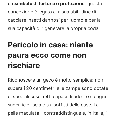
un
simbolo di fortuna e protezione
: questa
concezione è legata alla sua abitudine di
cacciare insetti dannosi per l’uomo e per la
sua capacità di rigenerare la propria coda.
Pericolo in casa: niente
paura ecco come non
rischiare
Riconoscere un geco è molto semplice: non
supera i 20 centimetri e le zampe sono dotate
di speciali cuscinetti capaci di aderire su ogni
superficie liscia e sui soffitti delle case. La
pelle maculata li contraddistingue e, in Italia, i