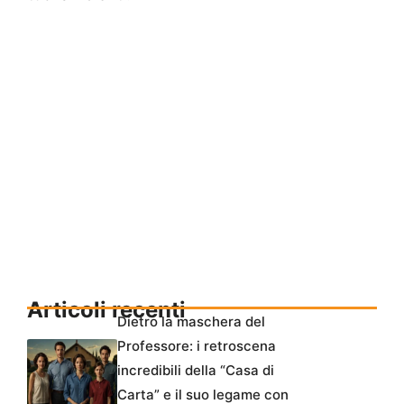
Articoli recenti
Dietro la maschera del
Professore: i retroscena
incredibili della “Casa di
Carta” e il suo legame con