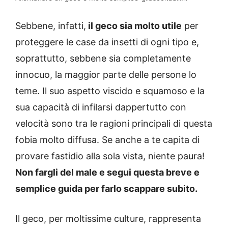
Sebbene, infatti,
il geco sia molto utile
per
proteggere le case da insetti di ogni tipo e,
soprattutto, sebbene sia completamente
innocuo, la maggior parte delle persone lo
teme. Il suo aspetto viscido e squamoso e la
sua capacità di infilarsi dappertutto con
velocità sono tra le ragioni principali di questa
fobia molto diffusa. Se anche a te capita di
provare fastidio alla sola vista, niente paura!
Non fargli del male e segui questa breve e
semplice guida per farlo scappare subito.
Il geco, per moltissime culture, rappresenta