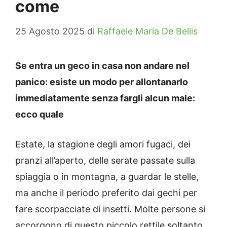
come
25 Agosto 2025
di
Raffaele Maria De Bellis
Se entra un geco in casa non andare nel
panico: esiste un modo per allontanarlo
immediatamente senza fargli alcun male:
ecco quale
Estate, la stagione degli amori fugaci, dei
pranzi all’aperto, delle serate passate sulla
spiaggia o in montagna, a guardar le stelle,
ma anche il periodo preferito dai gechi per
fare scorpacciate di insetti. Molte persone si
accorgono di questo piccolo rettile soltanto