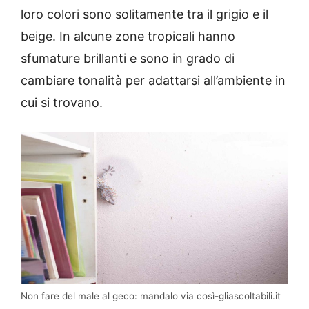
loro colori sono solitamente tra il grigio e il
beige. In alcune zone tropicali hanno
sfumature brillanti e sono in grado di
cambiare tonalità per adattarsi all’ambiente in
cui si trovano.
Non fare del male al geco: mandalo via così-gliascoltabili.it