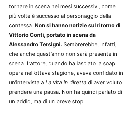
tornare in scena nei mesi successivi, come
più volte è successo al personaggio della
contessa.
Non si hanno notizie sul ritorno di
Vittorio Conti, portato in scena da
Alessandro Tersigni.
Sembrerebbe, infatti,
che anche quest’anno non sarà presente in
scena. L’attore, quando ha lasciato la soap
opera nell’ottava stagione, aveva confidato in
un’intervista a
La vita in diretta
di aver voluto
prendere una pausa. Non ha quindi parlato di
un addio, ma di un breve stop.