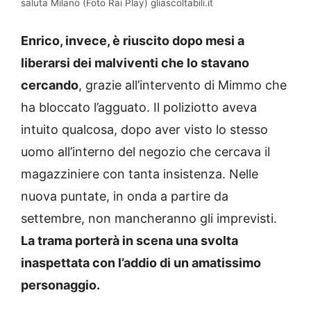
saluta Milano (Foto Rai Play) gliascoltabili.it
Enrico, invece, è riuscito dopo mesi a
liberarsi dei malviventi che lo stavano
cercando
, grazie all’intervento di Mimmo che
ha bloccato l’agguato. Il poliziotto aveva
intuito qualcosa, dopo aver visto lo stesso
uomo all’interno del negozio che cercava il
magazziniere con tanta insistenza. Nelle
nuova puntate, in onda a partire da
settembre, non mancheranno gli imprevisti.
La trama porterà in scena una svolta
inaspettata con l’addio di un amatissimo
personaggio.