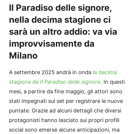
Il Paradiso delle signore,
nella decima stagione ci
sarà un altro addio: va via
improvvisamente da
Milano
A settembre 2025 andrà in onda
la decima
stagione de
Il Paradiso delle signore
.
In questi
mesi, a partire da fine maggio, gli attori sono
stati impegnati sul set per registrare le nuove
puntate. Grazie ad alcuni dettagli che diversi
protagonisti hanno lasciato sui propri profili
social sono emerse alcune anticipazioni, ma