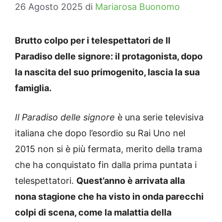
26 Agosto 2025
di
Mariarosa Buonomo
Brutto colpo per i telespettatori de Il
Paradiso delle signore: il protagonista, dopo
la nascita del suo primogenito, lascia la sua
famiglia.
Il Paradiso delle signore
è una serie televisiva
italiana che dopo l’esordio su Rai Uno nel
2015 non si è più fermata, merito della trama
che ha conquistato fin dalla prima puntata i
telespettatori.
Quest’anno è arrivata alla
nona stagione che ha visto in onda parecchi
colpi di scena, come la malattia della