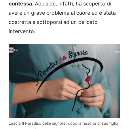
contessa.
Adelaide, infatti, ha scoperto di
avere un grave problema al cuore ed è stata
costretta a sottoporsi ad un delicato
intervento.
Lascia Il Paradiso delle signore: dopo la nascita di suo figlio