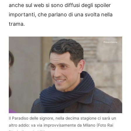
anche sul web si sono diffusi degli spoiler
importanti, che parlano di una svolta nella
trama.
Il Paradiso delle signore, nella decima stagione ci sarà un
altro addio: va via improvvisamente da Milano (Foto Rai