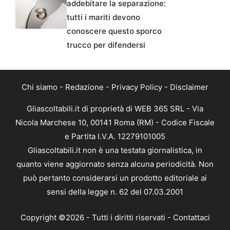
addebitare la separazione:
tutti i mariti devono
conoscere questo sporco
trucco per difendersi
Chi siamo
-
Redazione
-
Privacy Policy
-
Disclaimer
Gliascoltabili.it di proprietà di WEB 365 SRL - Via
Nicola Marchese 10, 00141 Roma (RM) - Codice Fiscale
e Partita I.V.A. 12279101005
Gliascoltabili.it non è una testata giornalistica, in
quanto viene aggiornato senza alcuna periodicità. Non
può pertanto considerarsi un prodotto editoriale ai
sensi della legge n. 62 del 07.03.2001
Copyright ©2026 - Tutti i diritti riservati -
Contattaci