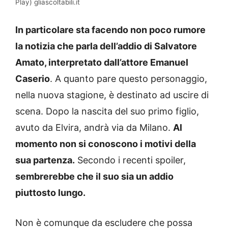
Play) gliascoltabili.it
In particolare sta facendo non poco rumore
la notizia che parla dell’addio di Salvatore
Amato, interpretato dall’attore Emanuel
Caserio
. A quanto pare questo personaggio,
nella nuova stagione, è destinato ad uscire di
scena. Dopo la nascita del suo primo figlio,
avuto da Elvira, andrà via da Milano.
Al
momento non si conoscono i motivi della
sua partenza.
Secondo i recenti spoiler,
sembrerebbe che il suo sia un addio
piuttosto lungo.
Non è comunque da escludere che possa