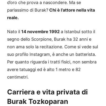
d’oro che prova a nascondere. Ma se
parlassimo di Burak?
Chi è l’attore nella vita
reale.
Nato il
14 novembre 1992
a Istanbul sotto il
segno dello Scorpione, Burak ha 32 anni e
non ama solo la recitazione. Come si vede sul
suo profilo Instagram, è anche un batterista.
Per quanto riguarda i tratti fisici, non sembra
avere tatuaggi ed è alto 1 metro e 82
centimetri.
Carriera e vita privata di
Burak Tozkoparan