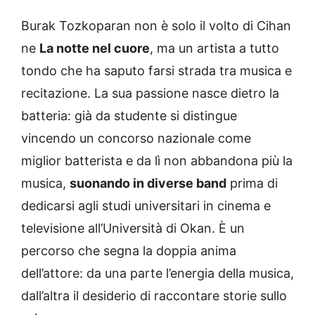
Burak Tozkoparan non è solo il volto di Cihan
ne
La notte nel cuore
, ma un artista a tutto
tondo che ha saputo farsi strada tra musica e
recitazione. La sua passione nasce dietro la
batteria: già da studente si distingue
vincendo un concorso nazionale come
miglior batterista e da lì non abbandona più la
musica,
suonando in diverse band
prima di
dedicarsi agli studi universitari in cinema e
televisione all’Università di Okan. È un
percorso che segna la doppia anima
dell’attore: da una parte l’energia della musica,
dall’altra il desiderio di raccontare storie sullo