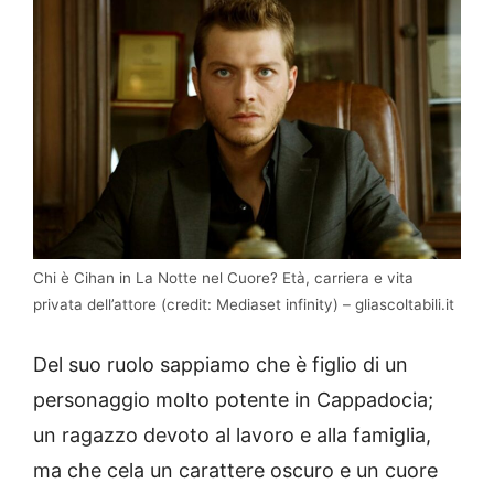
Chi è Cihan in La Notte nel Cuore? Età, carriera e vita
privata dell’attore (credit: Mediaset infinity) – gliascoltabili.it
Del suo ruolo sappiamo che è figlio di un
personaggio molto potente in Cappadocia;
un ragazzo devoto al lavoro e alla famiglia,
ma che cela un carattere oscuro e un cuore