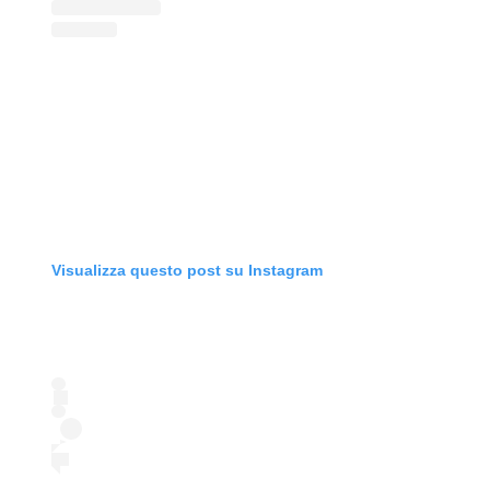
Visualizza questo post su Instagram