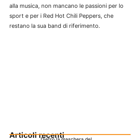
alla musica, non mancano le passioni per lo
sport e per i Red Hot Chili Peppers, che
restano la sua band di riferimento.
Articoli recenti
Dietro la maschera del