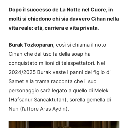
Dopo il successo de La Notte nel Cuore, in
molti si chiedono chi sia davvero Cihan nella
vita reale: età, carriera e vita privata.
Burak Tozkoparan,
così si chiama il noto
Cihan che dall’uscita della soap ha
conquistato milioni di telespettatori. Nel
2024/2025 Burak veste i panni del figlio di
Samet e la trama racconta che il suo
personaggio sarà legato a quello di Melek
(Hafsanur Sancaktutan), sorella gemella di
Nuh (l’attore Aras Aydın).