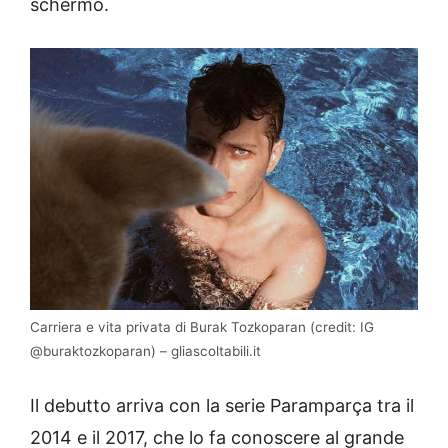
schermo.
Carriera e vita privata di Burak Tozkoparan (credit: IG
@buraktozkoparan) – gliascoltabili.it
Il debutto arriva con la serie Paramparça tra il
2014 e il 2017, che lo fa conoscere al grande