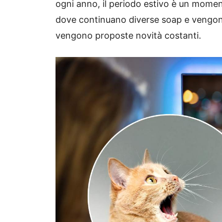
ogni anno, il periodo estivo è un moment
dove continuano diverse soap e vengo
vengono proposte novità costanti.