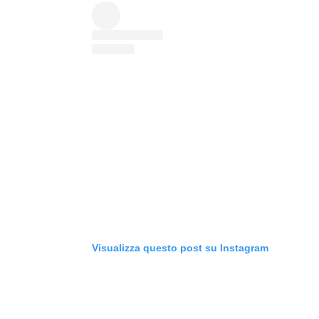
Visualizza questo post su Instagram