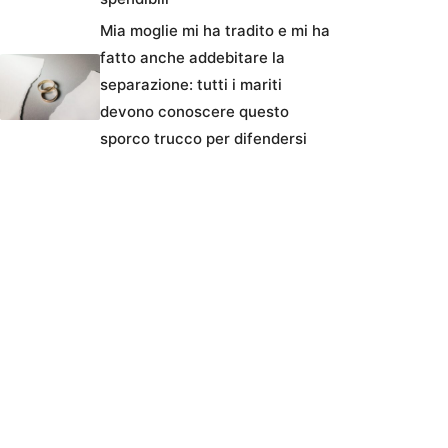
Mia moglie mi ha tradito e mi ha
fatto anche addebitare la
separazione: tutti i mariti
devono conoscere questo
sporco trucco per difendersi