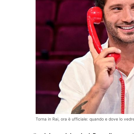
Torna in Rai, ora è ufficiale: quando e dove lo ve