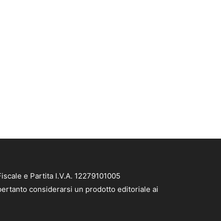
iscale e Partita I.V.A. 12279101005
pertanto considerarsi un prodotto editoriale ai