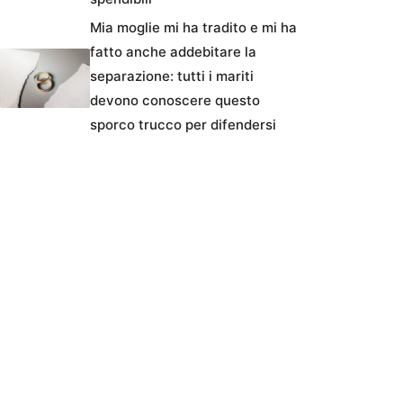
Mia moglie mi ha tradito e mi ha
fatto anche addebitare la
separazione: tutti i mariti
devono conoscere questo
sporco trucco per difendersi