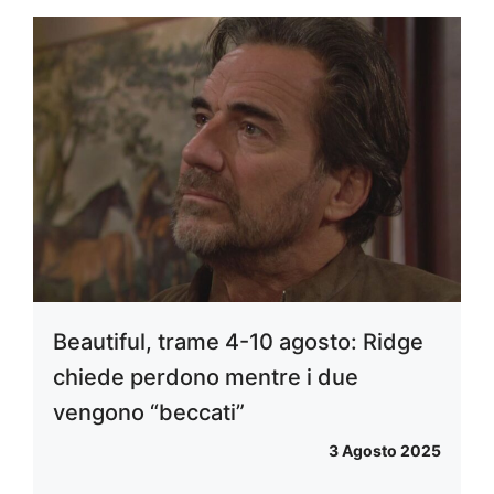
Beautiful, trame 4-10 agosto: Ridge
chiede perdono mentre i due
vengono “beccati”
3 Agosto 2025