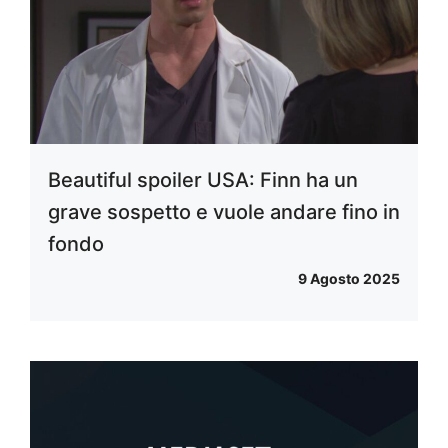
Beautiful spoiler USA: Finn ha un
grave sospetto e vuole andare fino in
fondo
9 Agosto 2025