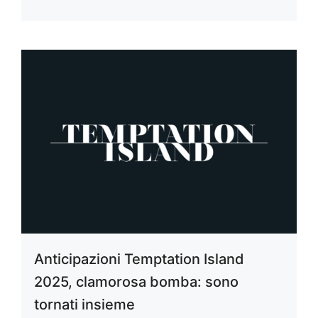
Anticipazioni Temptation Island
2025, clamorosa bomba: sono
tornati insieme