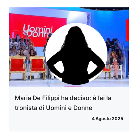
Maria De Filippi ha deciso: è lei la
tronista di Uomini e Donne
4 Agosto 2025