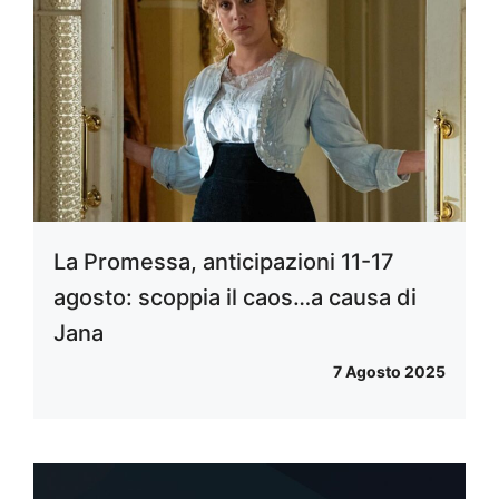
La Promessa, anticipazioni 11-17
agosto: scoppia il caos…a causa di
Jana
7 Agosto 2025