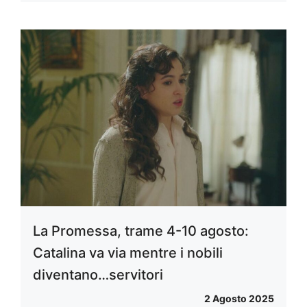
La Promessa, trame 4-10 agosto:
Catalina va via mentre i nobili
diventano…servitori
2 Agosto 2025