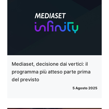
Mediaset, decisione dai vertici: il
programma più atteso parte prima
del previsto
5 Agosto 2025