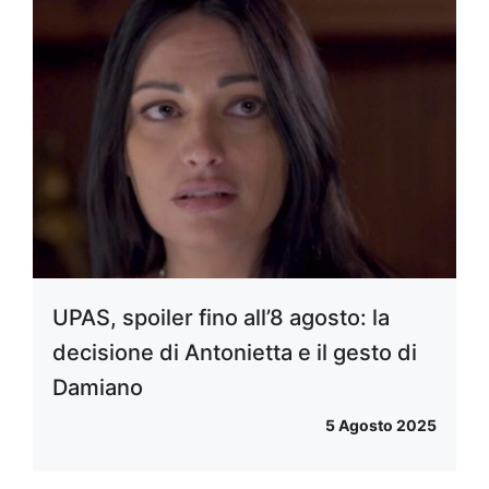
UPAS, spoiler fino all’8 agosto: la
decisione di Antonietta e il gesto di
Damiano
5 Agosto 2025