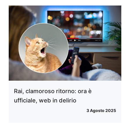
Rai, clamoroso ritorno: ora è
ufficiale, web in delirio
3 Agosto 2025