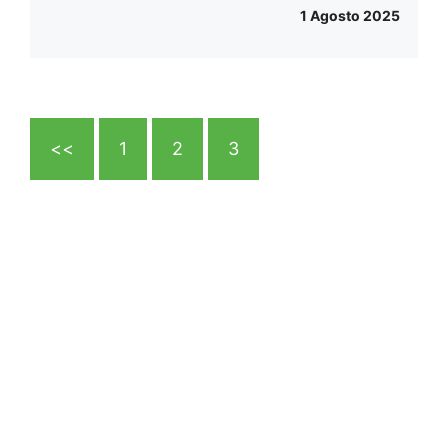
1 Agosto 2025
<<
1
2
3