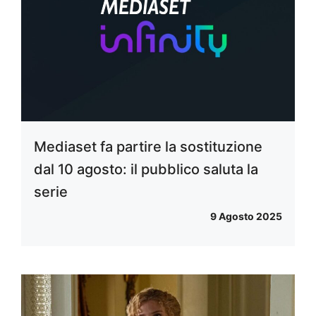
Mediaset fa partire la sostituzione
dal 10 agosto: il pubblico saluta la
serie
9 Agosto 2025