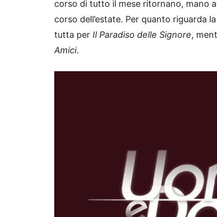
corso di tutto il mese ritornano, mano a
corso dell’estate. Per quanto riguarda la
tutta per
Il Paradiso delle Signore
, ment
Amici
.