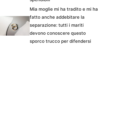
Mia moglie mi ha tradito e mi ha
fatto anche addebitare la
separazione: tutti i mariti
devono conoscere questo
sporco trucco per difendersi