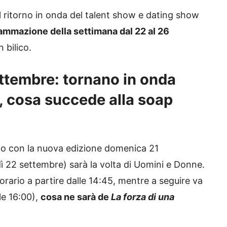
 ritorno in onda del talent show e dating show
ammazione della settimana dal 22 al 26
 bilico.
ttembre: tornano in onda
, cosa succede alla soap
io con la nuova edizione domenica 21
ì 22 settembre) sarà la volta di Uomini e Donne.
orario a partire dalle 14:45, mentre a seguire va
le 16:00),
cosa ne sarà de
La forza di una