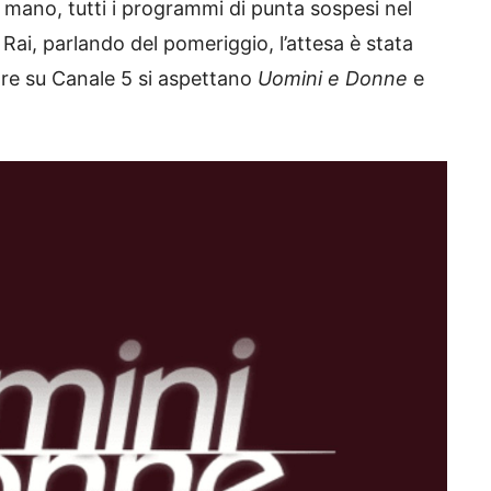
 mano, tutti i programmi di punta sospesi nel
 Rai, parlando del pomeriggio, l’attesa è stata
re su Canale 5 si aspettano
Uomini e Donne
e