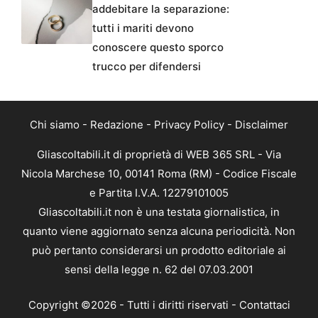
addebitare la separazione:
tutti i mariti devono
conoscere questo sporco
trucco per difendersi
Chi siamo
-
Redazione
-
Privacy Policy
-
Disclaimer
Gliascoltabili.it di proprietà di WEB 365 SRL - Via
Nicola Marchese 10, 00141 Roma (RM) - Codice Fiscale
e Partita I.V.A. 12279101005
Gliascoltabili.it non è una testata giornalistica, in
quanto viene aggiornato senza alcuna periodicità. Non
può pertanto considerarsi un prodotto editoriale ai
sensi della legge n. 62 del 07.03.2001
Copyright ©2026 - Tutti i diritti riservati -
Contattaci