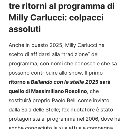
tre ritorni al programma di
Milly Carlucci: colpacci
assoluti
Anche in questo 2025, Milly Carlucci ha
scelto di affidarsi alla “tradizione” del
programma, con nomi che conosce e che sa
possono contribuire allo show. Il primo
ritorno a
Ballando con le stelle 2025
sarà
quello di Massimiliano Rosolino
, che
sostituirà proprio Paolo Belli come inviato
dalla Sala delle Stelle; l’ex nuotatore è stato
protagonista al programma nel 2006, dove ha
anche conosciuto la sua attuale compagna,