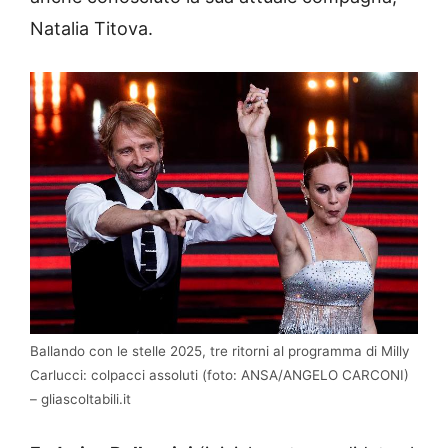
Natalia Titova.
Ballando con le stelle 2025, tre ritorni al programma di Milly
Carlucci: colpacci assoluti (foto: ANSA/ANGELO CARCONI)
– gliascoltabili.it