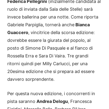
Federica Pellegrini
(inizialmente candidata al
ruolo di inviata dalla Sala delle Stelle) sarà
invece ballerina per una notte. Come riporta
Gabriele Parpiglia, tornerà anche
Bianca
Guaccero
, vincitrice della scorsa edizione:
dovrebbe essere la giurata del popolo, al
posto di Simone Di Pasquale e al fianco di
Rossella Erra e Sara Di Vaira. Tre grandi
ritorni quindi per Milly Carlucci, per una
20esima edizione che si prepara ad essere
davvero sorprendente.
Per questa nuova edizione, i concorrenti in
pista saranno
Andrea Delogu
, Francesca