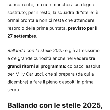
concorrente, ma non mancherà un degno
sostituto; per il resto, la squadra di “stelle” è
ormai pronta e non ci resta che attendere
l’esordio della prima puntata,
previsto per il
27 settembre.
Ballando con le stelle 2025
è già attesissimo
e c’è grande curiosità anche nel vedere
tre
grandi ritorni al programma
: colpacci assoluti
per Milly Carlucci, che si prepara (da qui a
dicembre) a fare il pieno d’ascolti in prima
serata.
Ballando con le stelle 2025,