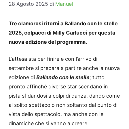
28 Agosto 2025
di
Manuel
Tre clamorosi ritorni a Ballando con le stelle
2025, colpacci di Milly Carlucci per questa
nuova edizione del programma.
L’attesa sta per finire e con l’arrivo di
settembre si prepara a partire anche la nuova
edizione di
Ballando con le stelle
; tutto
pronto affinché diverse star scendano in
pista sfidandosi a colpi di danza, dando come
al solito spettacolo non soltanto dal punto di
vista dello spettacolo, ma anche con le
dinamiche che si vanno a creare.