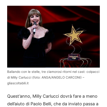
Ballando con le stelle, tre clamorosi ritorni nel cast: colpacci
di Milly Carlucci (foto: ANSA/ANGELO CARCONI) –
gliascoltabili.it
Quest’anno, Milly Carlucci dovrà fare a meno
dell’aiuto di Paolo Belli, che da inviato passa a