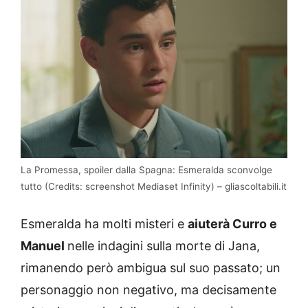
La Promessa, spoiler dalla Spagna: Esmeralda sconvolge
tutto (Credits: screenshot Mediaset Infinity) – gliascoltabili.it
Esmeralda ha molti misteri e
aiuterà Curro e
Manuel
nelle indagini sulla morte di Jana,
rimanendo però ambigua sul suo passato; un
personaggio non negativo, ma decisamente