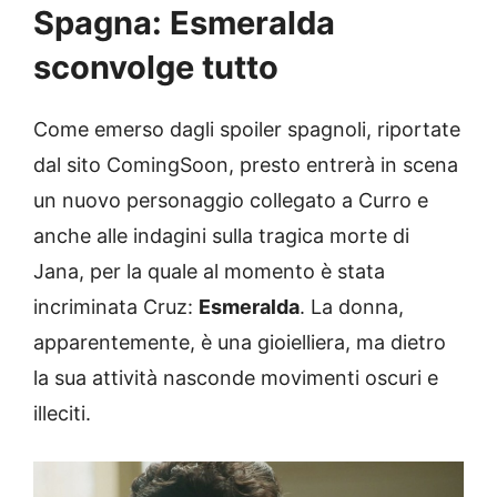
Spagna: Esmeralda
sconvolge tutto
Come emerso dagli spoiler spagnoli, riportate
dal sito ComingSoon, presto entrerà in scena
un nuovo personaggio collegato a Curro e
anche alle indagini sulla tragica morte di
Jana, per la quale al momento è stata
incriminata Cruz:
Esmeralda
. La donna,
apparentemente, è una gioielliera, ma dietro
la sua attività nasconde movimenti oscuri e
illeciti.