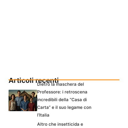
Articoli recenti
Dietro la maschera del
Professore: i retroscena
incredibili della “Casa di
Carta” e il suo legame con
l’Italia
Altro che insetticida e