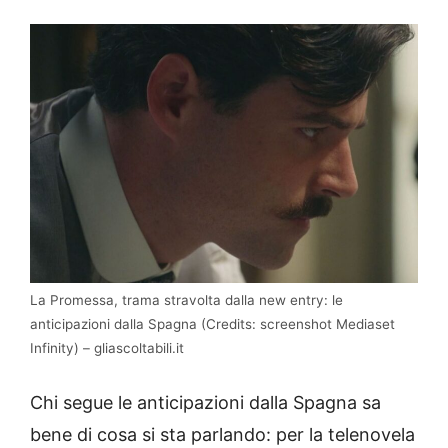
La Promessa, trama stravolta dalla new entry: le
anticipazioni dalla Spagna (Credits: screenshot Mediaset
Infinity) – gliascoltabili.it
Chi segue le anticipazioni dalla Spagna sa
bene di cosa si sta parlando: per la telenovela