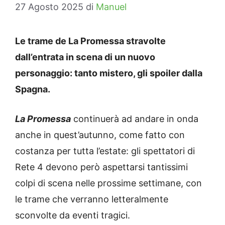
27 Agosto 2025
di
Manuel
Le trame de La Promessa stravolte
dall’entrata in scena di un nuovo
personaggio: tanto mistero, gli spoiler dalla
Spagna.
La Promessa
continuerà ad andare in onda
anche in quest’autunno, come fatto con
costanza per tutta l’estate: gli spettatori di
Rete 4 devono però aspettarsi tantissimi
colpi di scena nelle prossime settimane, con
le trame che verranno letteralmente
sconvolte da eventi tragici.