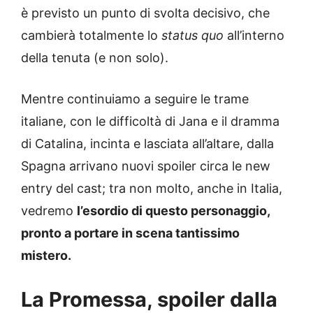
è previsto un punto di svolta decisivo, che
cambierà totalmente lo
status quo
all’interno
della tenuta (e non solo).
Mentre continuiamo a seguire le trame
italiane, con le difficoltà di Jana e il dramma
di Catalina, incinta e lasciata all’altare, dalla
Spagna arrivano nuovi spoiler circa le new
entry del cast; tra non molto, anche in Italia,
vedremo
l’esordio di questo personaggio,
pronto a portare in scena tantissimo
mistero.
La Promessa, spoiler dalla