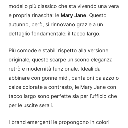
modello più classico che sta vivendo una vera
e propria rinascita: le
Mary Jane
. Questo
autunno, però, si rinnovano grazie a un
dettaglio fondamentale: il tacco largo.
Più comode e stabili rispetto alla versione
originale, queste scarpe uniscono eleganza
retrò e modernità funzionale. Ideali da
abbinare con gonne midi, pantaloni palazzo o
calze colorate a contrasto, le Mary Jane con
tacco largo sono perfette sia per l’ufficio che
per le uscite serali.
I brand emergenti le propongono in colori