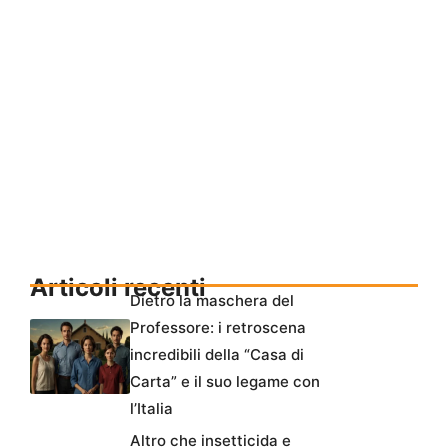
Articoli recenti
Dietro la maschera del
Professore: i retroscena
incredibili della “Casa di
Carta” e il suo legame con
l’Italia
Altro che insetticida e