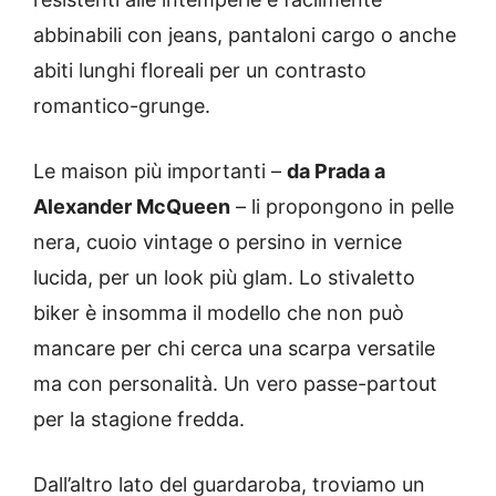
abbinabili con jeans, pantaloni cargo o anche
abiti lunghi floreali per un contrasto
romantico-grunge.
Le maison più importanti –
da Prada a
Alexander McQueen
– li propongono in pelle
nera, cuoio vintage o persino in vernice
lucida, per un look più glam. Lo stivaletto
biker è insomma il modello che non può
mancare per chi cerca una scarpa versatile
ma con personalità. Un vero passe-partout
per la stagione fredda.
Dall’altro lato del guardaroba, troviamo un