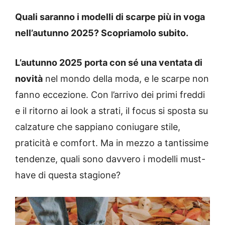
Quali saranno i modelli di scarpe più in voga
nell’autunno 2025? Scopriamolo subito.
L’autunno 2025 porta con sé una ventata di
novità
nel mondo della moda, e le scarpe non
fanno eccezione. Con l’arrivo dei primi freddi
e il ritorno ai look a strati, il focus si sposta su
calzature che sappiano coniugare stile,
praticità e comfort. Ma in mezzo a tantissime
tendenze, quali sono davvero i modelli must-
have di questa stagione?