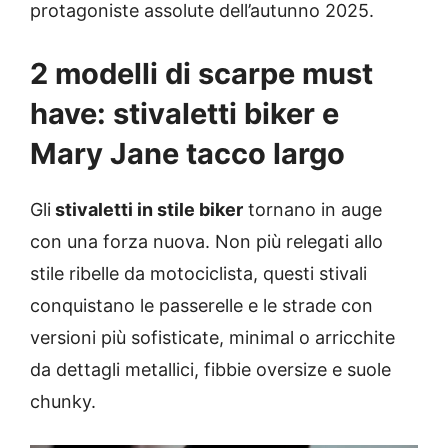
protagoniste assolute dell’autunno 2025.
2 modelli di scarpe must
have: stivaletti biker e
Mary Jane tacco largo
Gli
stivaletti in stile biker
tornano in auge
con una forza nuova. Non più relegati allo
stile ribelle da motociclista, questi stivali
conquistano le passerelle e le strade con
versioni più sofisticate, minimal o arricchite
da dettagli metallici, fibbie oversize e suole
chunky.