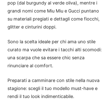
pop (dal burgundy al verde oliva), mentre i
grandi nomi come Miu Miu e Gucci puntano
su materiali pregiati e dettagli come fiocchi,
glitter e cinturini doppi.
Sono la scelta ideale per chi ama uno stile
curato ma vuole evitare i tacchi alti scomodi:
una scarpa che sa essere chic senza
rinunciare al comfort.
Preparati a camminare con stile nella nuova
stagione: scegli il tuo modello must-have e
rendi il tuo look indimenticabile.