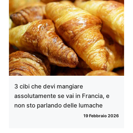
3 cibi che devi mangiare
assolutamente se vai in Francia, e
non sto parlando delle lumache
19 Febbraio 2026