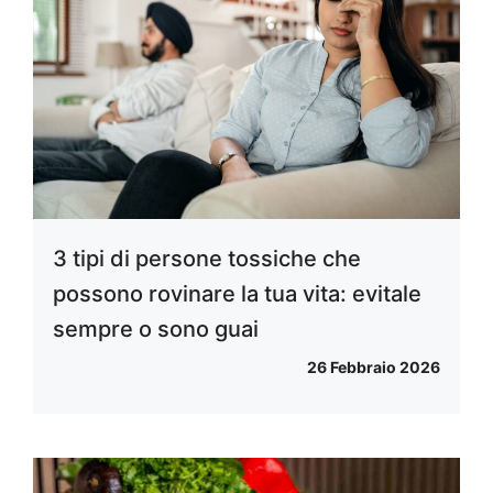
3 tipi di persone tossiche che
possono rovinare la tua vita: evitale
sempre o sono guai
26 Febbraio 2026