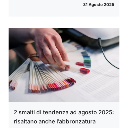
31 Agosto 2025
2 smalti di tendenza ad agosto 2025:
risaltano anche l’abbronzatura