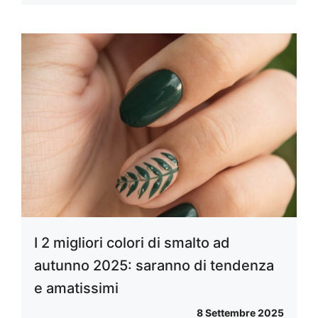
I 2 migliori colori di smalto ad
autunno 2025: saranno di tendenza
e amatissimi
8 Settembre 2025