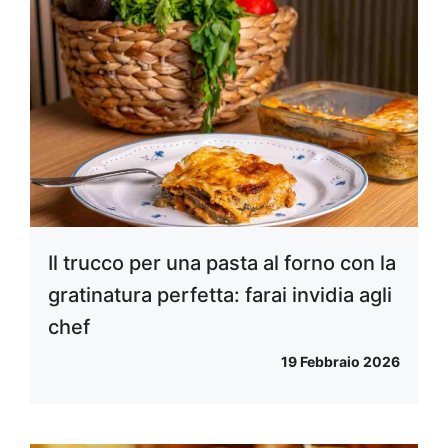
Il trucco per una pasta al forno con la
gratinatura perfetta: farai invidia agli
chef
19 Febbraio 2026