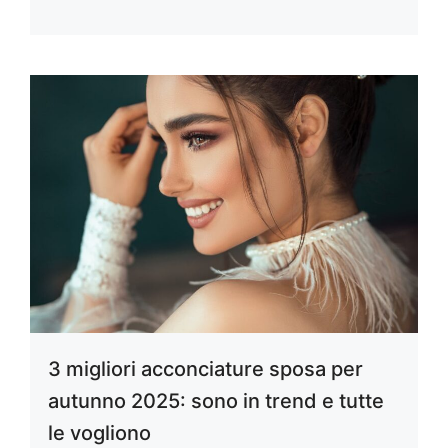
3 migliori acconciature sposa per
autunno 2025: sono in trend e tutte
le vogliono