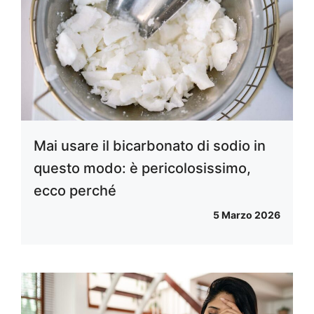
Mai usare il bicarbonato di sodio in
questo modo: è pericolosissimo,
ecco perché
5 Marzo 2026