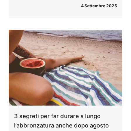
4 Settembre 2025
3 segreti per far durare a lungo
l’abbronzatura anche dopo agosto