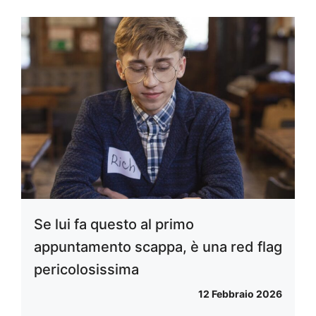
Se lui fa questo al primo
appuntamento scappa, è una red flag
pericolosissima
12 Febbraio 2026