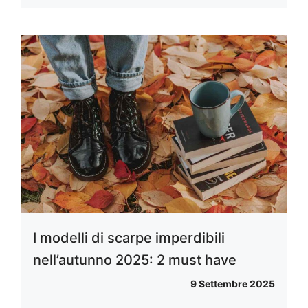
I modelli di scarpe imperdibili
nell’autunno 2025: 2 must have
9 Settembre 2025