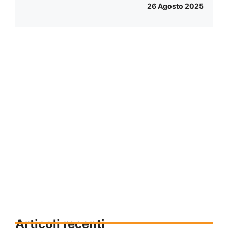
26 Agosto 2025
Articoli recenti