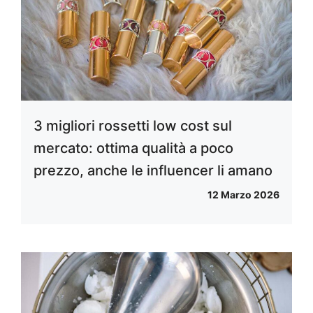
3 migliori rossetti low cost sul
mercato: ottima qualità a poco
prezzo, anche le influencer li amano
12 Marzo 2026