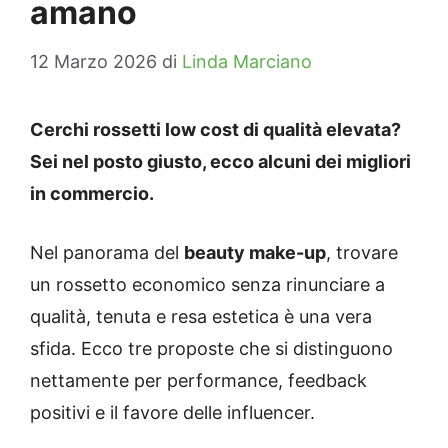
amano
12 Marzo 2026
di
Linda Marciano
Cerchi rossetti low cost di qualità elevata?
Sei nel posto giusto, ecco alcuni dei migliori
in commercio.
Nel panorama del
beauty make-up
, trovare
un rossetto economico senza rinunciare a
qualità, tenuta e resa estetica è una vera
sfida. Ecco tre proposte che si distinguono
nettamente per performance, feedback
positivi e il favore delle influencer.