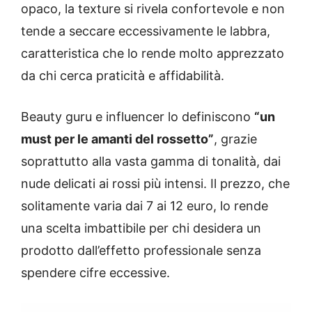
opaco, la texture si rivela confortevole e non
tende a seccare eccessivamente le labbra,
caratteristica che lo rende molto apprezzato
da chi cerca praticità e affidabilità.
Beauty guru e influencer lo definiscono
“un
must per le amanti del rossetto”
, grazie
soprattutto alla vasta gamma di tonalità, dai
nude delicati ai rossi più intensi. Il prezzo, che
solitamente varia dai 7 ai 12 euro, lo rende
una scelta imbattibile per chi desidera un
prodotto dall’effetto professionale senza
spendere cifre eccessive.