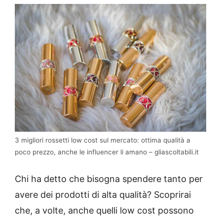
3 migliori rossetti low cost sul mercato: ottima qualità a
poco prezzo, anche le influencer li amano – gliascoltabili.it
Chi ha detto che bisogna spendere tanto per
avere dei prodotti di alta qualità? Scoprirai
che, a volte, anche quelli low cost possono