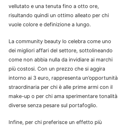
vellutato e una tenuta fino a otto ore,
risultando quindi un ottimo alleato per chi
vuole colore e definizione a lungo.
La community beauty lo celebra come uno
dei migliori affari del settore, sottolineando
come non abbia nulla da invidiare ai marchi
più costosi. Con un prezzo che si aggira
intorno ai 3 euro, rappresenta un’opportunità
straordinaria per chi è alle prime armi con il
make-up o per chi ama sperimentare tonalità
diverse senza pesare sul portafoglio.
Infine, per chi preferisce un effetto più