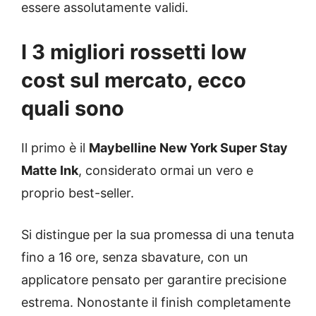
essere assolutamente validi.
I 3 migliori rossetti low
cost sul mercato, ecco
quali sono
Il primo è il
Maybelline New York Super Stay
Matte Ink
, considerato ormai un vero e
proprio best-seller.
Si distingue per la sua promessa di una tenuta
fino a 16 ore, senza sbavature, con un
applicatore pensato per garantire precisione
estrema. Nonostante il finish completamente