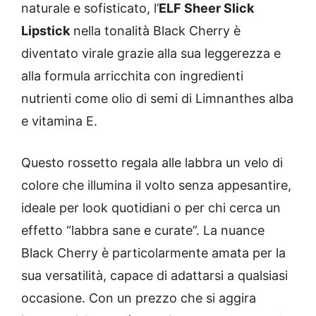
naturale e sofisticato, l’
ELF Sheer Slick
Lipstick
nella tonalità Black Cherry è
diventato virale grazie alla sua leggerezza e
alla formula arricchita con ingredienti
nutrienti come olio di semi di Limnanthes alba
e vitamina E.
Questo rossetto regala alle labbra un velo di
colore che illumina il volto senza appesantire,
ideale per look quotidiani o per chi cerca un
effetto “labbra sane e curate”. La nuance
Black Cherry è particolarmente amata per la
sua versatilità, capace di adattarsi a qualsiasi
occasione. Con un prezzo che si aggira