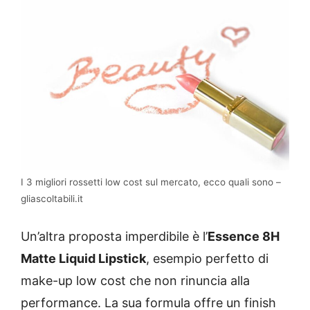
I 3 migliori rossetti low cost sul mercato, ecco quali sono –
gliascoltabili.it
Un’altra proposta imperdibile è l’
Essence 8H
Matte Liquid Lipstick
, esempio perfetto di
make-up low cost che non rinuncia alla
performance. La sua formula offre un finish